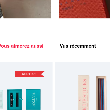
Vous aimerez aussi
Vus récemment