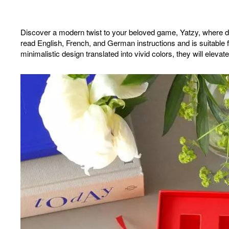
Discover a modern twist to your beloved game, Yatzy, where de
read English, French, and German instructions and is suitable 
minimalistic design translated into vivid colors, they will el