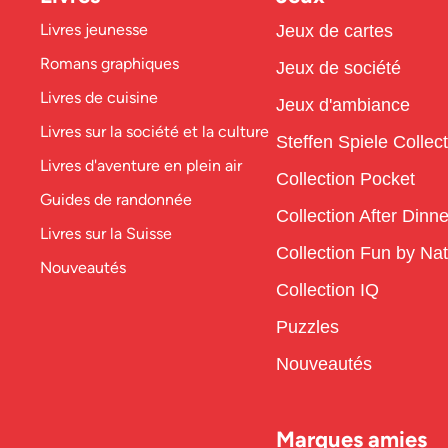
Livres jeunesse
Jeux de cartes
Romans graphiques
Jeux de société
Livres de cuisine
Jeux d'ambiance
Livres sur la société et la culture
Steffen Spiele Collec
Livres d'aventure en plein air
Collection Pocket
Guides de randonnée
Collection After Dinne
Livres sur la Suisse
Collection Fun by Na
Nouveautés
Collection IQ
Puzzles
Nouveautés
Marques amies