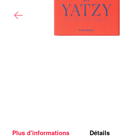
Plus d'informations
Détails