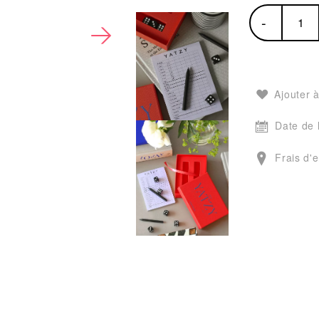
-
Ajouter à
Date de 
Frais d'