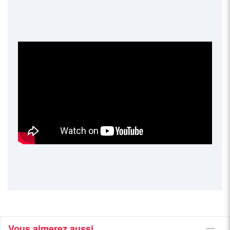
Vous aimerez aussi