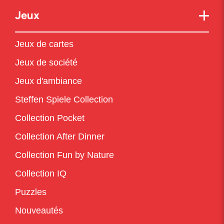
Jeux
Jeux de cartes
Jeux de société
Jeux d'ambiance
Steffen Spiele Collection
Collection Pocket
Collection After Dinner
Collection Fun by Nature
Collection IQ
Puzzles
Nouveautés