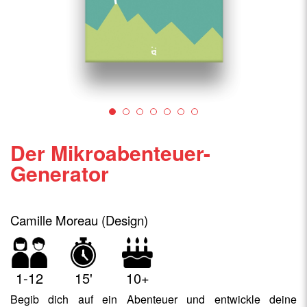
Der Mikroabenteuer-
Generator
Camille Moreau (Design)
1-12
15'
10+
Begib dich auf ein Abenteuer und entwickle deine