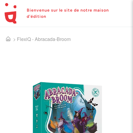
Bienvenue sur le site de notre maison
d'édition
>
FlexiQ - Abracada-Broom