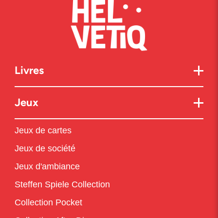
Livres
Jeux
Jeux de cartes
Jeux de société
Jeux d'ambiance
Steffen Spiele Collection
Collection Pocket