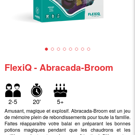
FlexiQ - Abracada-Broom
2-5
20'
5+
Amusant, magique et explosif. Abracada-Broom est un jeu
de mémoire plein de rebondissements pour toute la famille.
Faites réapparaître votre balai en préparant les bonnes
potions magiques pendant que les chaudrons et les