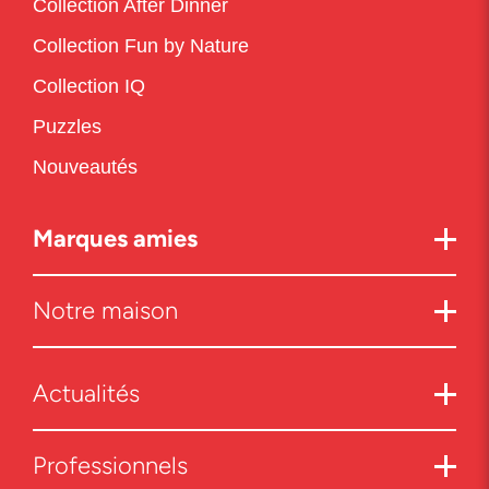
Collection After Dinner
Collection Fun by Nature
Collection IQ
Puzzles
Nouveautés
Marques amies
Notre maison
Actualités
Professionnels