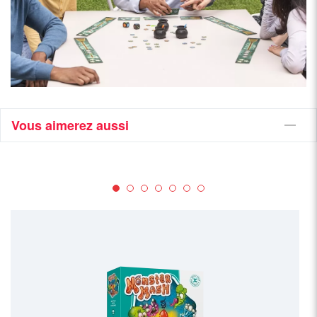
Vous aimerez aussi