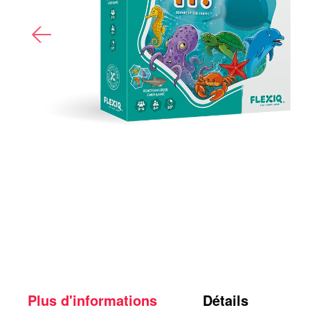
Plus d'informations
Détails