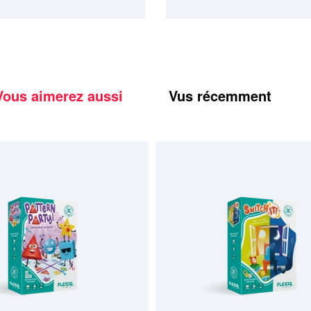
Vous aimerez aussi
Vus récemment