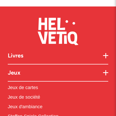
Livres
Jeux
Jeux de cartes
Jeux de société
Jeux d'ambiance