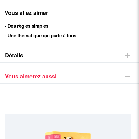
Vous allez aimer
- Des règles simples
- Une thématique qui parle à tous
Détails
Vous aimerez aussi