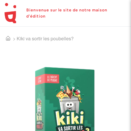
Bienvenue sur le site de notre maison
d'édition
>
Kiki va sortir les poubelles?