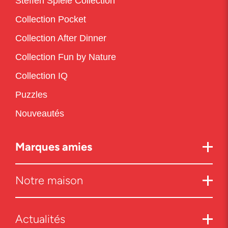
Steffen Spiele Collection
Collection Pocket
Collection After Dinner
Collection Fun by Nature
Collection IQ
Puzzles
Nouveautés
Marques amies
Notre maison
Actualités