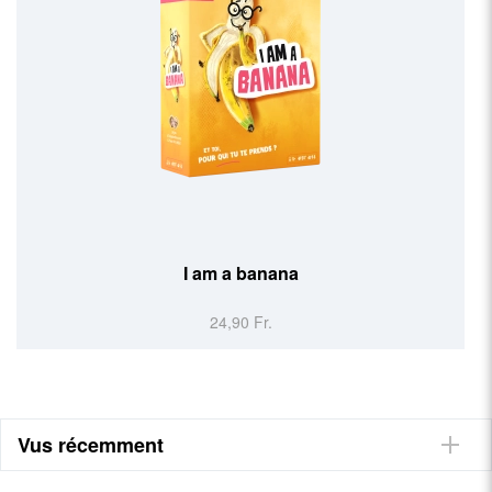
I am a banana
24,90 Fr.
Vus récemment