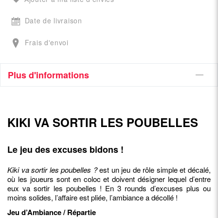
Date de livraison
Frais d'envoi
Plus d'informations
KIKI VA SORTIR LES POUBELLES
Le jeu des excuses bidons !
Kiki va sortir les poubelles ?
est un jeu de rôle simple et décalé,
où les joueurs sont en coloc et doivent désigner lequel d’entre
eux va sortir les poubelles ! En 3 rounds d’excuses plus ou
moins solides, l’affaire est pliée, l’ambiance a décollé !
Jeu d’Ambiance / Répartie