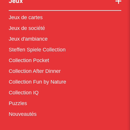
Jeux
Jeux de cartes
Jeux de société
Jeux d'ambiance
Steffen Spiele Collection
Collection Pocket
Collection After Dinner
Collection Fun by Nature
Collection IQ
Puzzles
Nouveautés