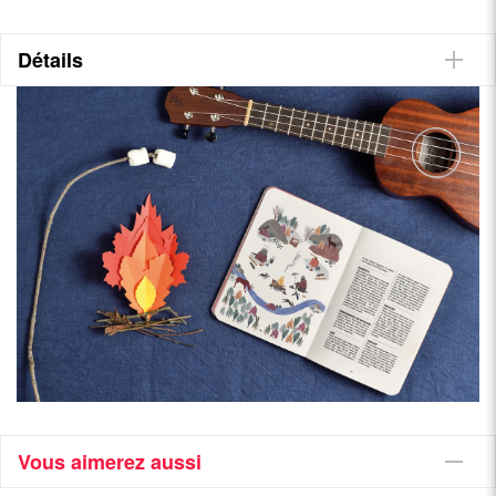
Détails
Vous aimerez aussi