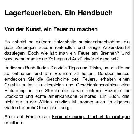
Lagerfeuerleben.
Ein Handbuch
Von der Kunst, ein Feuer zu machen
Es scheint so einfach: Holzscheite aufeinanderschichten, ein
paar Zeitungen zusammenknüllen und einige Anzündwürfel
dazulegen. Doch wie hält man ein Feuer am Brennen? Und
was, wenn man keine Zeitung und Anzündwürfel dabeihat?
In diesem Buch finden Sie viele Tipps und Tricks, um ein Feuer
zu entfachen und am Brennen zu halten. Darüber hinaus
entdecken Sie die Geschichte des Feuers, erhalten einen
Crashkurs im Ukulelespielen und Geschichtenerzählen, eine
Einführung in die Sternkunde sowie leckere Rezepte für
Stockbrot und echte amerikanische S'mores. Ein Buch, das
nicht nur in der Wildnis nützlich ist, sonder auch im eigenen
Garten für mehr Geselligkeit sorgt!
Auch auf Französisch
Feux de camp. L'art et la pratique
erhältlich.