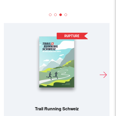
Trail Running Schweiz