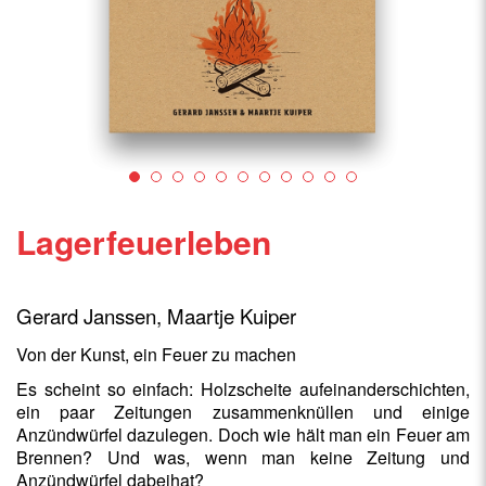
Lagerfeuerleben
Gerard Janssen, Maartje Kuiper
Von der Kunst, ein Feuer zu machen
Es scheint so einfach: Holzscheite aufeinanderschichten,
ein paar Zeitungen zusammenknüllen und einige
Anzündwürfel dazulegen. Doch wie hält man ein Feuer am
Brennen? Und was, wenn man keine Zeitung und
Anzündwürfel dabeihat?