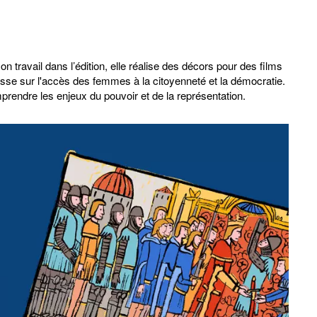
on travail dans l’édition, elle réalise des décors pour des films
sse sur l'accès des femmes à la citoyenneté et la démocratie.
mprendre les enjeux du pouvoir et de la représentation.