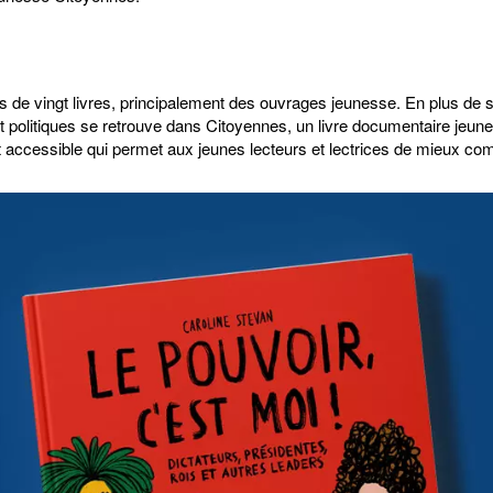
 plus de vingt livres, principalement des ouvrages jeunesse. En plus de s
politiques se retrouve dans Citoyennes, un livre documentaire jeune
 et accessible qui permet aux jeunes lecteurs et lectrices de mieux co