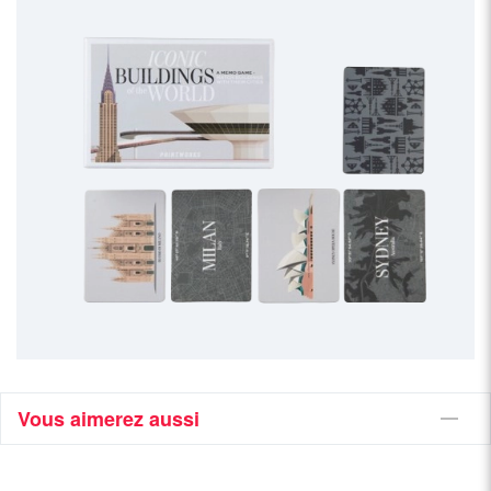
Vous aimerez aussi