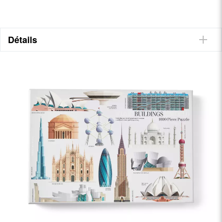
Détails