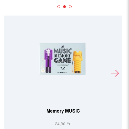
Memory MUSIC
24,90 Fr.