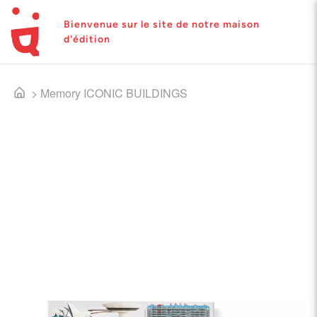
Bienvenue sur le site de notre maison
d'édition
>
Memory ICONIC BUILDINGS