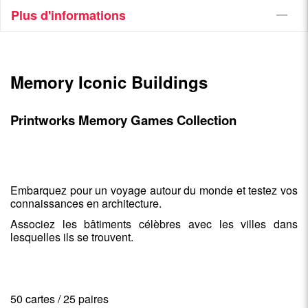
Plus d'informations
Memory Iconic Buildings
Printworks Memory Games Collection
Embarquez pour un voyage autour du monde et testez vos
connaissances en architecture.
Associez les bâtiments célèbres avec les villes dans
lesquelles ils se trouvent.
50 cartes / 25 paires