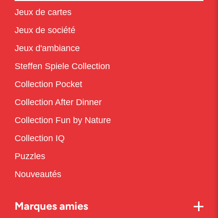
Jeux de cartes
Jeux de société
Jeux d'ambiance
Steffen Spiele Collection
Collection Pocket
Collection After Dinner
Collection Fun by Nature
Collection IQ
Puzzles
Nouveautés
Marques amies