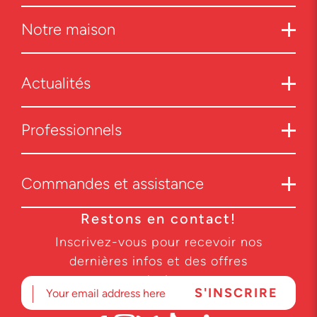
Notre maison
Actualités
Professionnels
Commandes et assistance
Restons en contact!
Inscrivez-vous pour recevoir nos
dernières infos et des offres
exclusives.