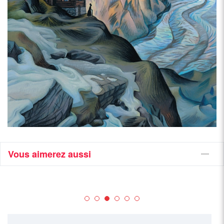
Vous aimerez aussi