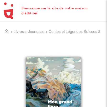
Bienvenue sur le site de notre maison
d'édition
>
Livres
>
Jeunesse
>
Contes et Légendes Suisses 3