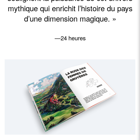
mythique qui enrichit l’histoire du pays
d’une dimension magique. »
—24 heures