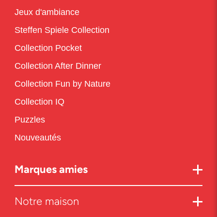
Jeux d'ambiance
Steffen Spiele Collection
Collection Pocket
Collection After Dinner
Collection Fun by Nature
Collection IQ
Puzzles
Nouveautés
Marques amies
Notre maison