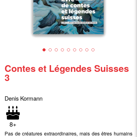
Contes et Légendes Suisses
3
Denis Kormann
8+
Pas de créatures extraordinaires, mais des êtres humains