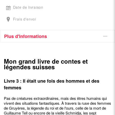
Date de livraison
Frais d'envoi
Plus d'informations
Mon grand livre de contes et
légendes suisses
Livre 3 : Il était une fois des hommes et des
femmes
Pas de créatures extraordinaires, mais des êtres humains qui
vivent des situations fantastiques. À travers la ruse des femmes
de Gruyères, la légende du roi et de l'ours, celle de la mort de
Guillaume Tell ou encore de la vieille Schmidja, les sept