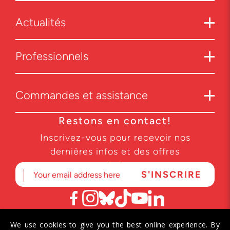
Actualités
Professionnels
Commandes et assistance
Restons en contact!
Inscrivez-vous pour recevoir nos
dernières infos et des offres
exclusives.
We use cookies to give you the best online experience. By