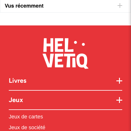
Vus récemment
Livres
Jeux
Jeux de cartes
Jeux de société