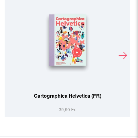
Cartographica Helvetica (FR)
39,90 Fr.