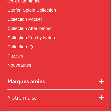
Jeux d'ambiance
Steffen Spiele Collection
Collection Pocket
Collection After Dinner
Collection Fun by Nature
Collection IQ
Puzzles
Nouveautés
Marques amies
Notre maison