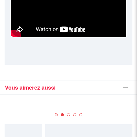
Vous aimerez aussi