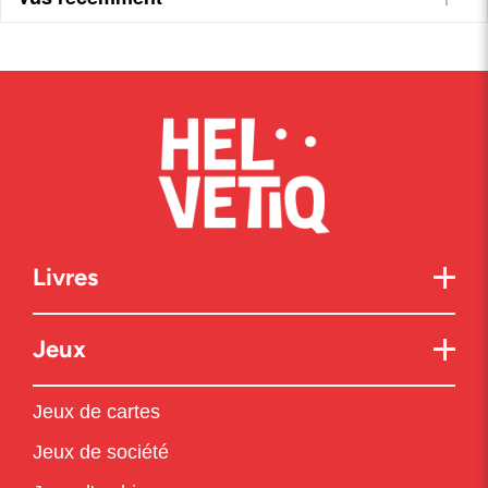
Livres
Jeux
Jeux de cartes
Jeux de société