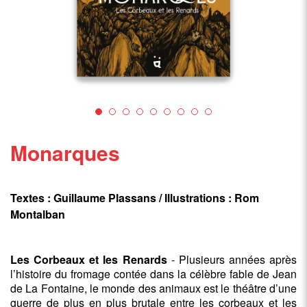
Monarques
Textes : Guillaume Plassans / Illustrations : Rom
Montalban
Les Corbeaux et les Renards
- Plusieurs années après
l’histoire du fromage contée dans la célèbre fable de Jean
de La Fontaine, le monde des animaux est le théâtre d’une
guerre de plus en plus brutale entre les corbeaux et les