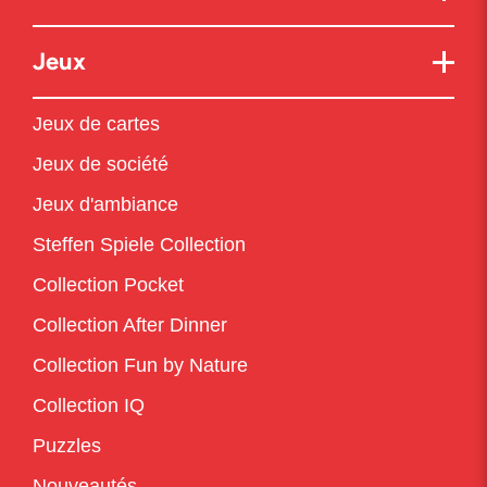
Jeux
Jeux de cartes
Jeux de société
Jeux d'ambiance
Steffen Spiele Collection
Collection Pocket
Collection After Dinner
Collection Fun by Nature
Collection IQ
Puzzles
Nouveautés