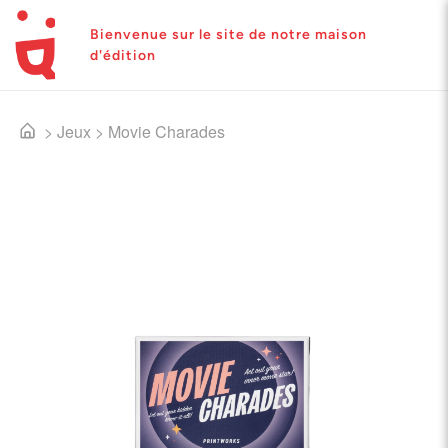
Bienvenue sur le site de notre maison
d'édition
>
Jeux
>
Movie Charades