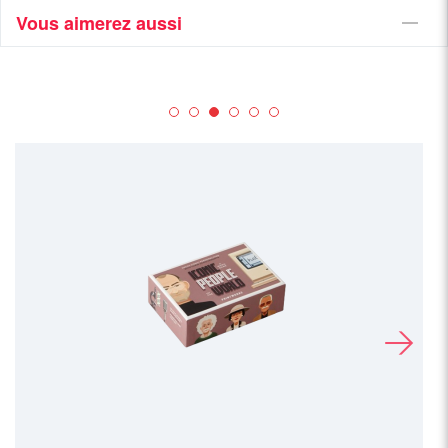
Vous aimerez aussi