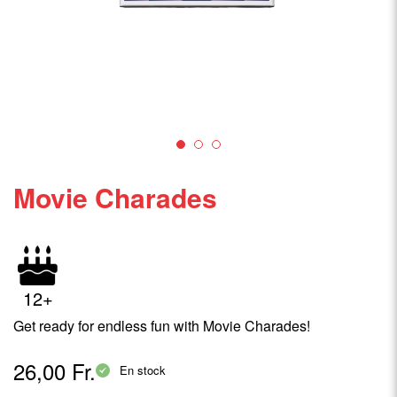
Movie Charades
12+
Get ready for endless fun with Movie Charades!
26,00 Fr.
En stock