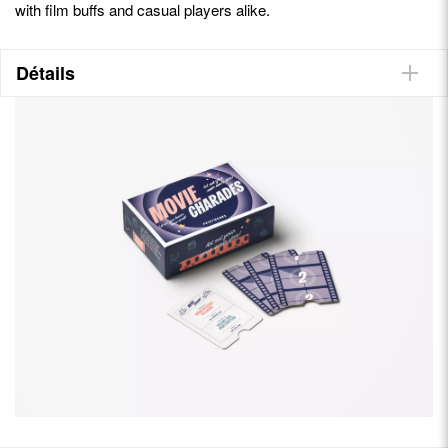
with film buffs and casual players alike.
Détails