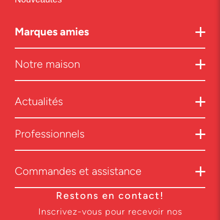
Marques amies
Notre maison
Actualités
Professionnels
Commandes et assistance
Restons en contact!
Inscrivez-vous pour recevoir nos