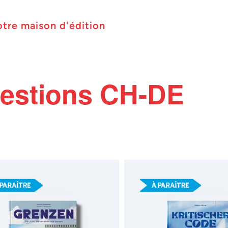
otre maison d'édition
estions CH-DE