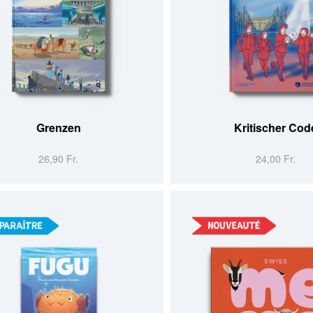
MMANDER
PRÉCOMMANDER
Grenzen
Kritischer Cod
26,90 Fr.
24,00 Fr.