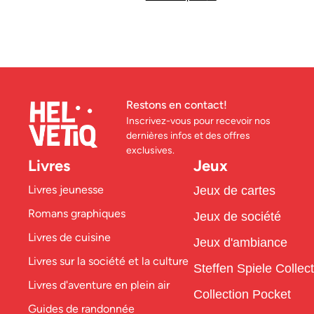
Restons en contact!
Inscrivez-vous pour recevoir nos
dernières infos et des offres
exclusives.
Livres
Jeux
Livres jeunesse
Jeux de cartes
Romans graphiques
Jeux de société
Livres de cuisine
Jeux d'ambiance
Livres sur la société et la culture
Steffen Spiele Collec
Livres d'aventure en plein air
Collection Pocket
Guides de randonnée