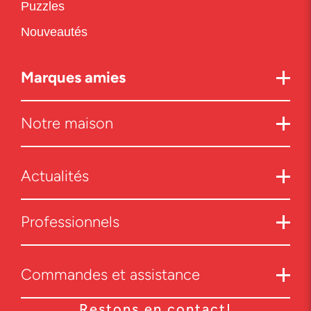
Puzzles
Nouveautés
Marques amies
Notre maison
Actualités
Professionnels
Commandes et assistance
Restons en contact!