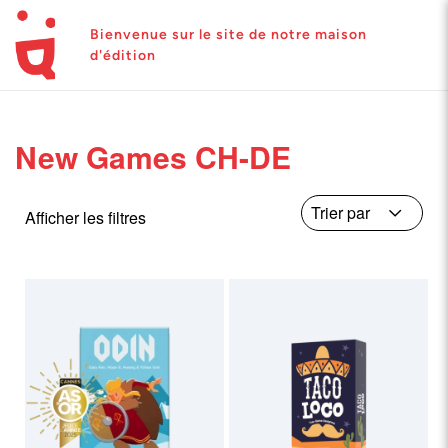
Bienvenue sur le site de notre maison
d'édition
New Games CH-DE
Afficher les filtres