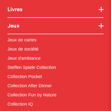
Livres
Jeux
Jeux de cartes
Jeux de société
Jeux d'ambiance
Steffen Spiele Collection
Collection Pocket
Collection After Dinner
Collection Fun by Nature
Collection IQ