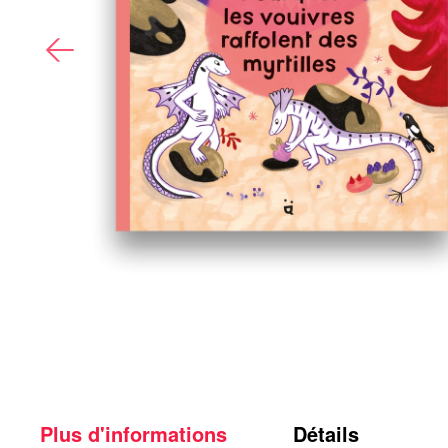
Plus d'informations
Détails