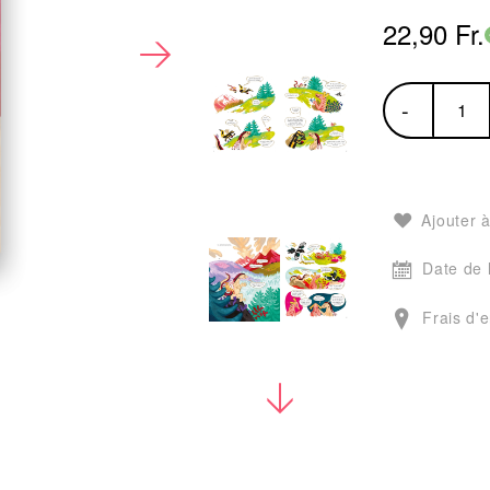
22,90 Fr.
-
Ajouter à
Date de 
Frais d'