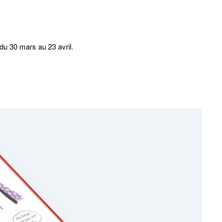
du 30 mars au 23 avril.