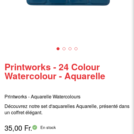
Printworks - 24 Colour
Watercolour - Aquarelle
Printworks - Aquarelle Watercolours
Découvrez notre set d'aquarelles Aquarelle, présenté dans
un coffret élégant.
35,00 Fr.
En stock