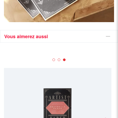
Vous aimerez aussi