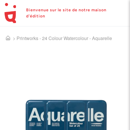
Bienvenue sur le site de notre maison
d'édition
>
Printworks - 24 Colour Watercolour - Aquarelle