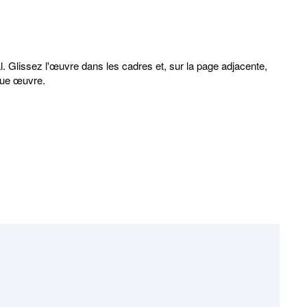
l. Glissez l'œuvre dans les cadres et, sur la page adjacente,
aque œuvre.