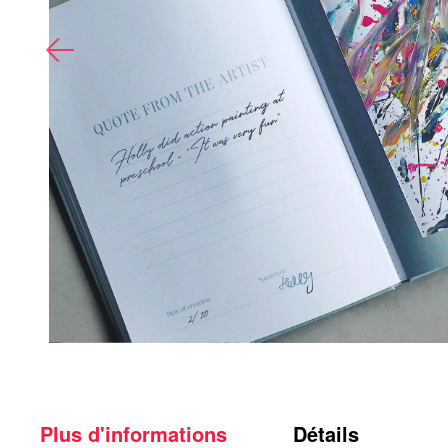
Plus d'informations
Détails