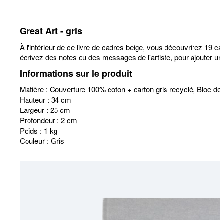
Great Art - gris
À l'intérieur de ce livre de cadres beige, vous découvrirez 19 
écrivez des notes ou des messages de l'artiste, pour ajouter u
Informations sur le produit
Matière : Couverture 100% coton + carton gris recyclé, Bloc de
Hauteur : 34 cm
Largeur : 25 cm
Profondeur : 2 cm
Poids : 1 kg
Couleur : Gris