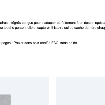
cadres intégrés conçus pour s'adapter parfaitement à un dessin spécia
ne touche personnelle et capturer l'histoire qui se cache derrière ch
 pages : Papier sans bois certifié FSC, sans acide.