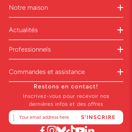
Notre maison
Actualités
Professionnels
Commandes et assistance
Restons en contact!
Inscrivez-vous pour recevoir nos
dernières infos et des offres
exclusives.