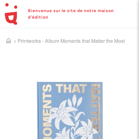
Bienvenue sur le site de notre maison
d'édition
>
Printworks - Album Moments that Matter the Most