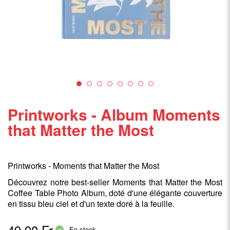
Printworks - Album Moments
that Matter the Most
Printworks - Moments that Matter the Most
Découvrez notre best-seller Moments that Matter the Most
Coffee Table Photo Album, doté d'une élégante couverture
en tissu bleu ciel et d'un texte doré à la feuille.
49,90 Fr.
En stock