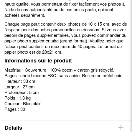
haute qualité, vous permettant de fixer facilement vos photos à
l'aide de nos autocollants ou de nos coins photo, qui sont
achetés séparément.
Chaque page peut contenir deux photos de 10 x 15 cm, avec de
l'espace pour des notes personnelles en dessous. Si vous avez
besoin de pages supplémentaires, vous pouvez commander du
papier photo supplémentaire (grand format). Veuillez noter que
l'album peut contenir un maximum de 40 pages. Le format du
papier photo est de 28x21 cm.
Informations sur le produit
Matériau : Couverture : 100% coton + carton gris recyclé.
Pages : carte blanche FSC, sans acide. Reliure en métal noir.
Hauteur : 33 cm
Largeur : 27 cm
Profondeur : 5 cm
Poids : 1,3 kg
Couleur : Bleu clair
Pages : 30
Détails