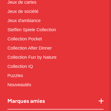
Jeux de cartes
Jeux de société
Jeux d'ambiance
Steffen Spiele Collection
Collection Pocket
Collection After Dinner
Collection Fun by Nature
Collection IQ
Puzzles
Nouveautés
Marques amies