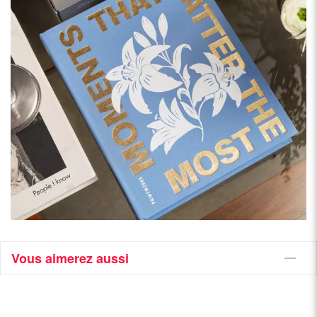
Vous aimerez aussi