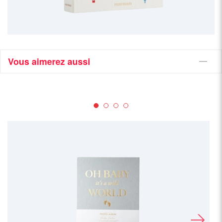
Vous aimerez aussi