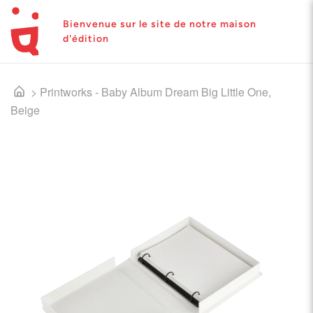
Bienvenue sur le site de notre maison
d'édition
>
Printworks - Baby Album Dream Big Little One,
Beige