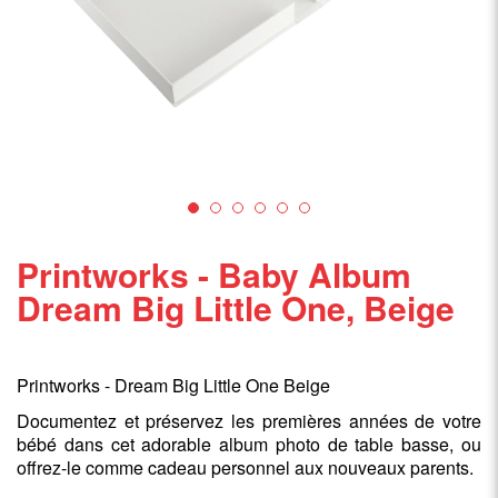
Printworks - Baby Album
Dream Big Little One, Beige
Printworks - Dream Big Little One Beige
Documentez et préservez les premières années de votre
bébé dans cet adorable album photo de table basse, ou
offrez-le comme cadeau personnel aux nouveaux parents.