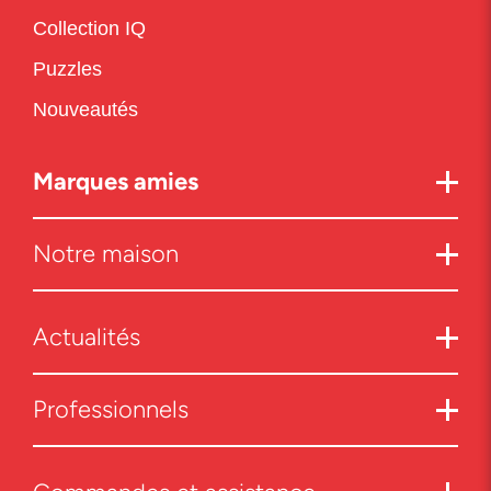
Collection IQ
Puzzles
Nouveautés
Marques amies
Notre maison
Actualités
Professionnels