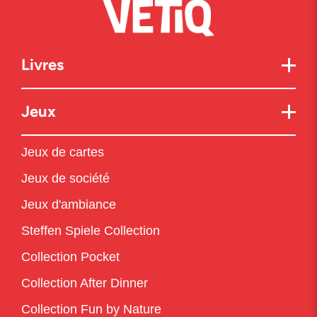
Livres
Jeux
Jeux de cartes
Jeux de société
Jeux d'ambiance
Steffen Spiele Collection
Collection Pocket
Collection After Dinner
Collection Fun by Nature