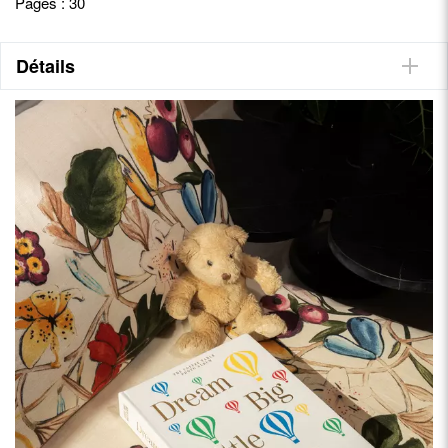
Pages : 30
Détails