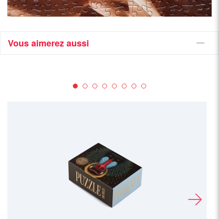
Vous aimerez aussi