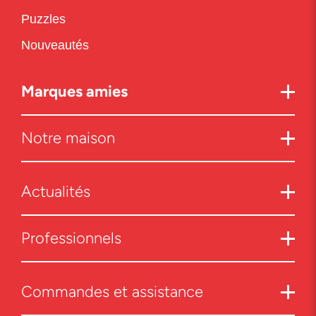
Puzzles
Nouveautés
Marques amies
Notre maison
Actualités
Professionnels
Commandes et assistance