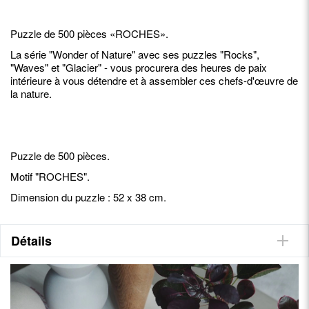
Puzzle de 500 pièces «ROCHES».
La série "Wonder of Nature" avec ses puzzles "Rocks",
"Waves" et "Glacier" - vous procurera des heures de paix
intérieure à vous détendre et à assembler ces chefs-d'œuvre de
la nature.
Puzzle de 500 pièces.
Motif "ROCHES".
Dimension du puzzle : 52 x 38 cm.
Détails