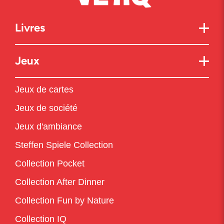
Livres
Jeux
Jeux de cartes
Jeux de société
Jeux d'ambiance
Steffen Spiele Collection
Collection Pocket
Collection After Dinner
Collection Fun by Nature
Collection IQ