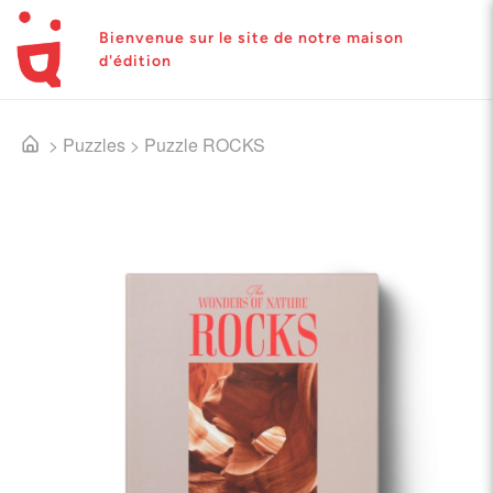
Bienvenue sur le site de notre maison
d'édition
>
Puzzles
>
Puzzle ROCKS