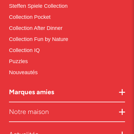
Steffen Spiele Collection
Collection Pocket
Collection After Dinner
Collection Fun by Nature
Collection IQ
Puzzles
Nouveautés
Marques amies
Notre maison