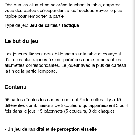
Dès que les allumettes colorées touchent la table, emparez-
vous des cartes correspondant à leur couleur. Soyez le plus
rapide pour remporter la partie.
Type de jeu:
Jeu de cartes / Tactique
Le but du jeu
Les joueurs lâchent deux bâtonnets sur la table et essayent
d’être les plus rapides à s’em-parer des cartes montrant les
allumettes correspondantes. Le joueur avec le plus de cartesà
la fin de la partie l’emporte.
Contenu
55 cartes (Toutes les cartes montrent 2 allumettes. Il y a 15
différentes combinaisons de 2 couleurs qui apparaissent 3 ou 4
fois dans le jeu), 15 bâtonnets (5 couleurs, 3 de chaque).
- Un jeu de rapidité et de perception visuelle