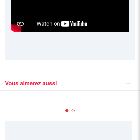
Vous aimerez aussi