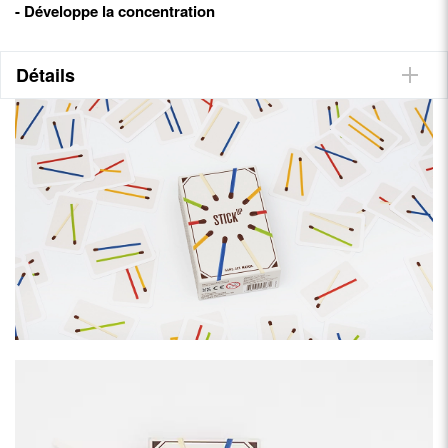
- Développe la concentration
Détails