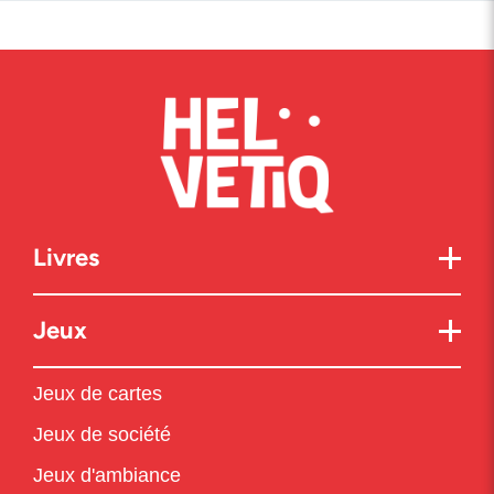
Livres
Jeux
Jeux de cartes
Jeux de société
Jeux d'ambiance