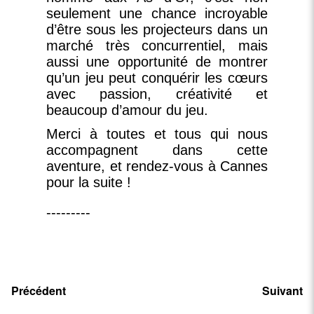
seulement une chance incroyable
d’être sous les projecteurs dans un
marché très concurrentiel, mais
aussi une opportunité de montrer
qu’un jeu peut conquérir les cœurs
avec passion, créativité et
beaucoup d’amour du jeu.
Merci à toutes et tous qui nous
accompagnent dans cette
aventure, et rendez-vous à Cannes
pour la suite !
---------
Précédent
Suivant