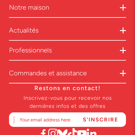
Notre maison
Actualités
Professionnels
Commandes et assistance
Restons en contact!
Inscrivez-vous pour recevoir nos
dernières infos et des offres
exclusives.