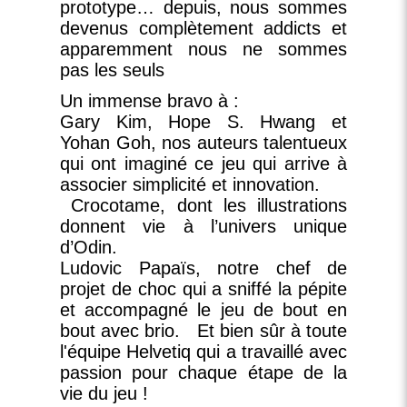
prototype… depuis, nous sommes
devenus complètement addicts et
apparemment nous ne sommes
pas les seuls
Un immense bravo à :
Gary Kim, Hope S. Hwang et
Yohan Goh, nos auteurs talentueux
qui ont imaginé ce jeu qui arrive à
associer simplicité et innovation.
Crocotame, dont les illustrations
donnent vie à l’univers unique
d’
Odin
.
Ludovic Papaïs, notre chef de
projet de choc qui a sniffé la pépite
et accompagné le jeu de bout en
bout avec brio. Et bien sûr à toute
l'équipe Helvetiq qui a travaillé avec
passion pour chaque étape de la
vie du jeu !