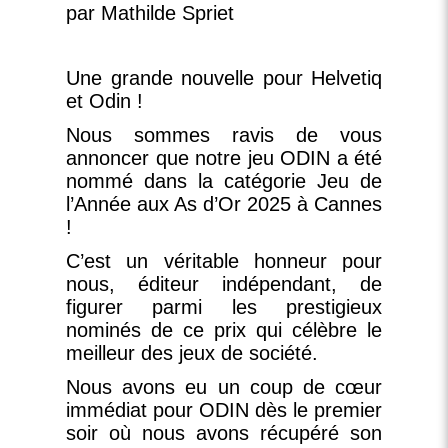
par Mathilde Spriet
Une grande nouvelle pour Helvetiq
et Odin !
Nous sommes ravis de vous
annoncer que notre jeu
ODIN
a été
nommé dans la catégorie Jeu de
l’Année aux As d’Or 2025 à Cannes
!
C’est un véritable honneur pour
nous, éditeur indépendant, de
figurer parmi les prestigieux
nominés de ce prix qui célèbre le
meilleur des jeux de société.
Nous avons eu un coup de cœur
immédiat pour
ODIN
dès le premier
soir où nous avons récupéré son