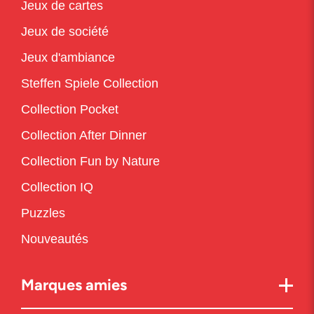
Jeux de cartes
Jeux de société
Jeux d'ambiance
Steffen Spiele Collection
Collection Pocket
Collection After Dinner
Collection Fun by Nature
Collection IQ
Puzzles
Nouveautés
Marques amies