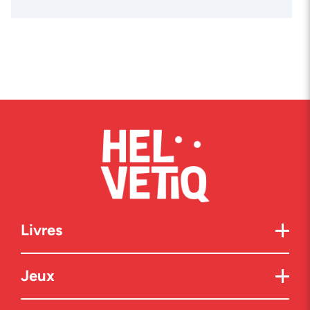
Livres
Jeux