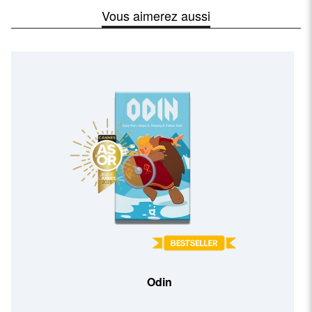
Vous aimerez aussi
Odin