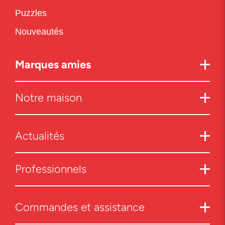
Puzzles
Nouveautés
Marques amies
Notre maison
Actualités
Professionnels
Commandes et assistance