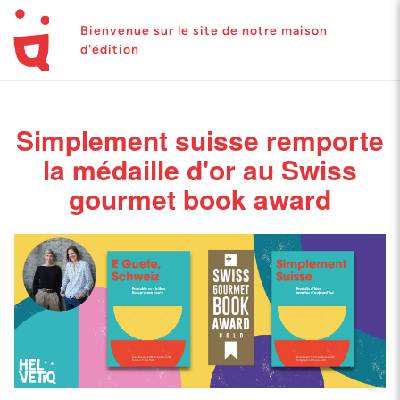
Bienvenue sur le site de notre maison
d'édition
Simplement suisse remporte
la médaille d'or au Swiss
gourmet book award