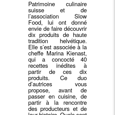
Patrimoine culinaire
suisse et de
l’association Slow
Food, lui ont donné
envie de faire découvrir
dix produits de haute
tradition helvétique.
Elle s’est associée à la
cheffe Marina Kienast,
qui a concocté 40
recettes inédites à
partir de ces dix
produits. Ce duo
d’autrices vous
propose, avant de
passer en cuisine, de
partir à la rencontre
des producteurs et de
leur histoire. Quels sont