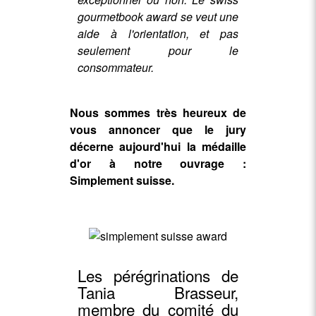
gourmetbook award se veut une
aide à l'orientation, et pas
seulement pour le
consommateur.
Nous sommes très heureux de
vous annoncer que le jury
décerne aujourd'hui la médaille
d'or à notre ouvrage :
Simplement suisse.
Les pérégrinations de
Tania Brasseur,
membre du comité du