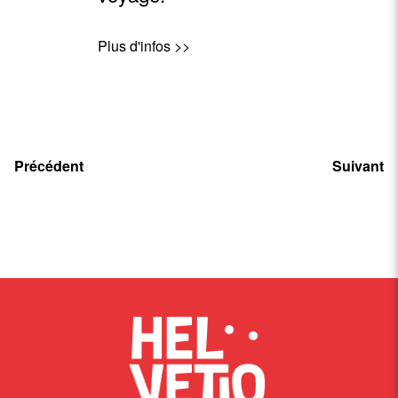
Plus d'infos >>
Précédent
Suivant