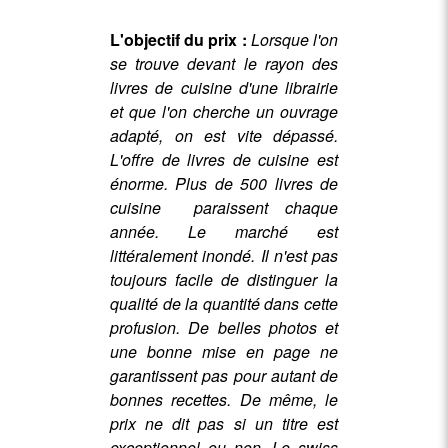
L'objectif du prix :
Lorsque l'on
se trouve devant le rayon des
livres de cuisine d'une librairie
et que l'on cherche un ouvrage
adapté, on est vite dépassé.
L'offre de livres de cuisine est
énorme. Plus de 500 livres de
cuisine paraissent chaque
année. Le marché est
littéralement inondé. Il n'est pas
toujours facile de distinguer la
qualité de la quantité dans cette
profusion. De belles photos et
une bonne mise en page ne
garantissent pas pour autant de
bonnes recettes. De même, le
prix ne dit pas si un titre est
exceptionnel ou non. Le swiss