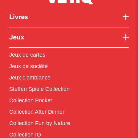
Livres
Jeux
Jeux de cartes
Jeux de société
Jeux d'ambiance
Steffen Spiele Collection
Collection Pocket
Collection After Dinner
Collection Fun by Nature
Collection IQ