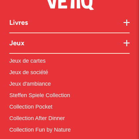
Livres
Jeux
Jeux de cartes
Jeux de société
Jeux d'ambiance
Steffen Spiele Collection
Collection Pocket
Collection After Dinner
Collection Fun by Nature