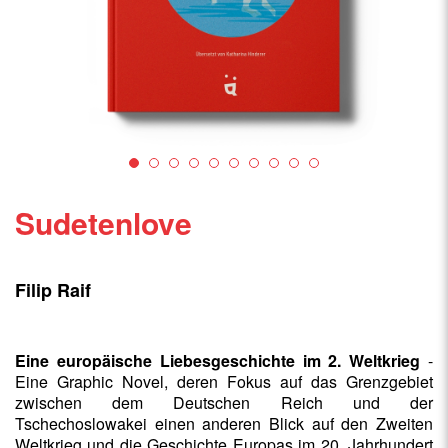
Sudetenlove
Filip Raif
Eine europäische Liebesgeschichte im 2. Weltkrieg
-
Eine Graphic Novel, deren Fokus auf das Grenzgebiet
zwischen dem Deutschen Reich und der
Tschechoslowakei einen anderen Blick auf den Zweiten
Weltkrieg und die Geschichte Europas im 20. Jahrhundert