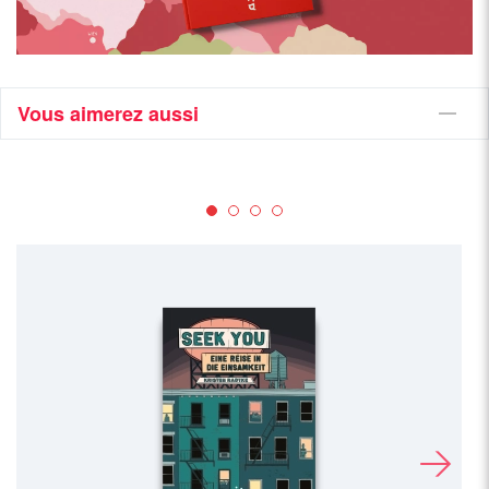
Vous aimerez aussi