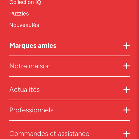
Collection IQ
Puzzles
Nouveautés
Marques amies
Notre maison
Actualités
Professionnels
Commandes et assistance