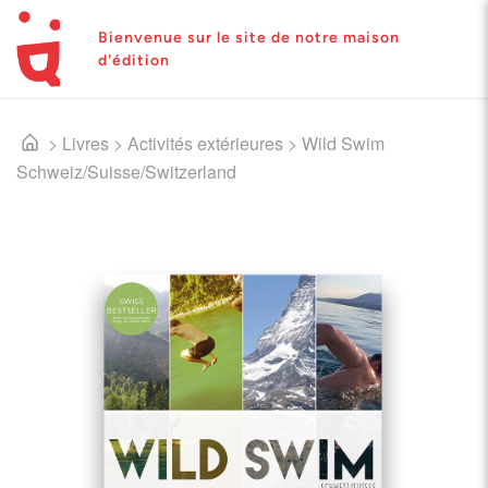
Bienvenue sur le site de notre maison
d'édition
>
Livres
>
Activités extérieures
>
Wild Swim
Schweiz/Suisse/Switzerland