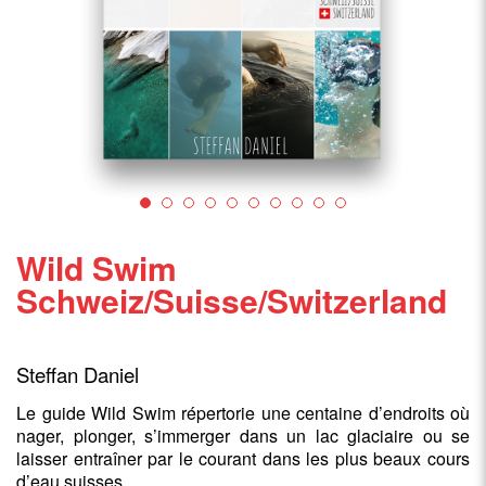
Wild Swim
Schweiz/Suisse/Switzerland
Steffan Daniel
Le guide Wild Swim répertorie une centaine d’endroits où
nager, plonger, s’immerger dans un lac glaciaire ou se
laisser entraîner par le courant dans les plus beaux cours
d’eau suisses.