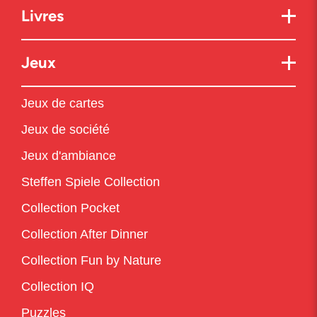
Livres
Jeux
Jeux de cartes
Jeux de société
Jeux d'ambiance
Steffen Spiele Collection
Collection Pocket
Collection After Dinner
Collection Fun by Nature
Collection IQ
Puzzles