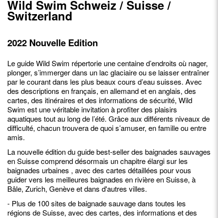
Wild Swim Schweiz / Suisse /
Switzerland
2022 Nouvelle Edition
Le guide Wild Swim répertorie une centaine d’endroits où nager,
plonger, s’immerger dans un lac glaciaire ou se laisser entraîner
par le courant dans les plus beaux cours d’eau suisses. Avec
des descriptions en français, en allemand et en anglais, des
cartes, des itinéraires et des informations de sécurité, Wild
Swim est une véritable invitation à profiter des plaisirs
aquatiques tout au long de l’été. Grâce aux différents niveaux de
difficulté, chacun trouvera de quoi s’amuser, en famille ou entre
amis.
La nouvelle édition du guide best-seller des baignades sauvages
en Suisse comprend désormais un chapitre élargi sur les
baignades urbaines , avec des cartes détaillées pour vous
guider vers les meilleures baignades en rivière en Suisse, à
Bâle, Zurich, Genève et dans d'autres villes.
- Plus de 100 sites de baignade sauvage dans toutes les
régions de Suisse, avec des cartes, des informations et des