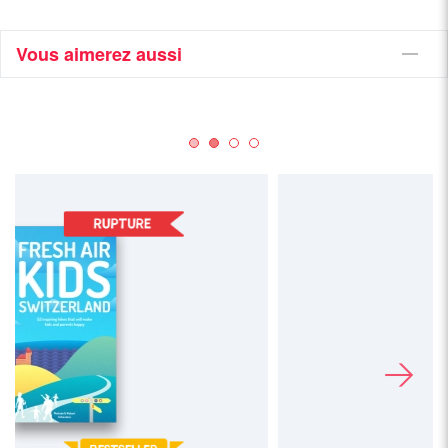
Vous aimerez aussi