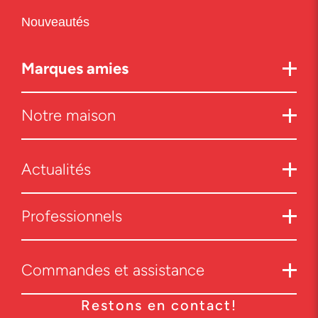
Nouveautés
Marques amies
Notre maison
Actualités
Professionnels
Commandes et assistance
Restons en contact!