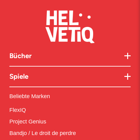
Bücher
Spiele
Beliebte Marken
FlexIQ
Project Genius
Bandjo / Le droit de perdre