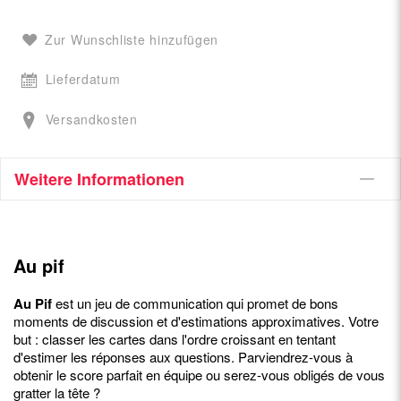
Zur Wunschliste hinzufügen
Lieferdatum
Versandkosten
Weitere Informationen
Au pif
Au Pif
est un jeu de communication qui promet de bons
moments de discussion et d'estimations approximatives. Votre
but : classer les cartes dans l'ordre croissant en tentant
d'estimer les réponses aux questions. Parviendrez-vous à
obtenir le score parfait en équipe ou serez-vous obligés de vous
gratter la tête ?