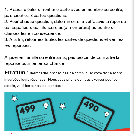
1. Placez aléatoirement une carte avec un nombre au centre,
puis piochez 8 cartes questions.
2. Pour chaque question, déterminez si à votre avis la réponse
est supérieure ou inférieure au(x) nombre(s) au centre et
classez les en conséquence.
3. À la fin, retournez toutes les cartes de questions et vérifiez
les réponses.
A jouer en famille ou entre amis, pas besoin de connaître la
réponse pour tenter sa chance !
Erratum :
deux cartes ont décidée de compliquer votre tâche et ont
inversées leurs réponses ! Nous vous prions de nous excuser pour ce
soucis, voici les cartes concernées :