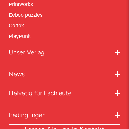
Printworks
Eeboo puzzles
Cortex
PlayPunk
Unser Verlag
News
Helvetiq für Fachleute
Bedingungen