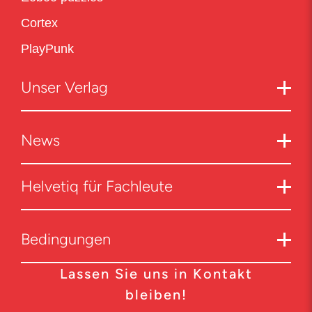
Cortex
PlayPunk
Unser Verlag
News
Helvetiq für Fachleute
Bedingungen
Lassen Sie uns in Kontakt
bleiben!