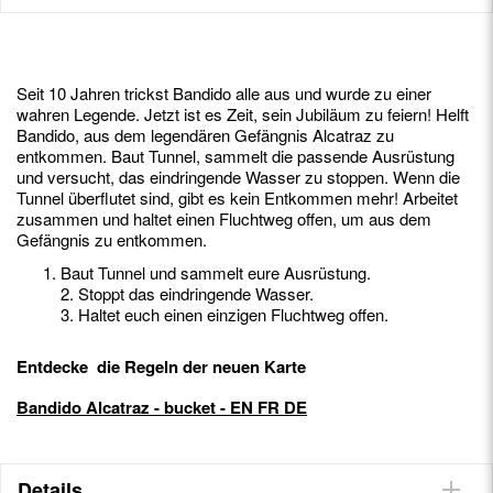
Seit 10 Jahren trickst Bandido alle aus und wurde zu einer
wahren Legende. Jetzt ist es Zeit, sein Jubiläum zu feiern! Helft
Bandido, aus dem legendären Gefängnis Alcatraz zu
entkommen. Baut Tunnel, sammelt die passende Ausrüstung
und versucht, das eindringende Wasser zu stoppen. Wenn die
Tunnel überflutet sind, gibt es kein Entkommen mehr! Arbeitet
zusammen und haltet einen Fluchtweg offen, um aus dem
Gefängnis zu entkommen.
Baut Tunnel und sammelt eure Ausrüstung.
2. Stoppt das eindringende Wasser.
3. Haltet euch einen einzigen Fluchtweg offen.
Entdecke die Regeln der neuen Karte
Bandido Alcatraz - bucket - EN FR DE
Details