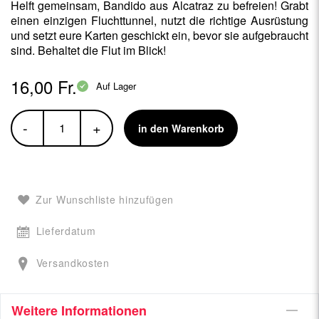
Helft gemeinsam, Bandido aus Alcatraz zu befreien! Grabt
einen einzigen Fluchttunnel, nutzt die richtige Ausrüstung
und setzt eure Karten geschickt ein, bevor sie aufgebraucht
sind. Behaltet die Flut im Blick!
16,00 Fr.
Auf Lager
-
+
in den Warenkorb
Zur Wunschliste hinzufügen
Lieferdatum
Versandkosten
Weitere Informationen