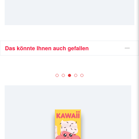
Das könnte Ihnen auch gefallen