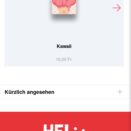
Kawaii
16,00 Fr.
Kürzlich angesehen