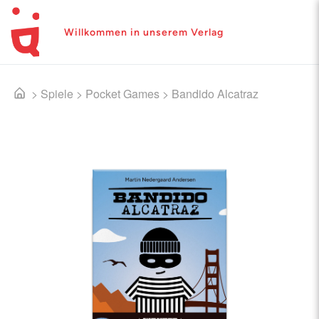
Willkommen in unserem Verlag
>
Spiele
>
Pocket Games
>
Bandido Alcatraz