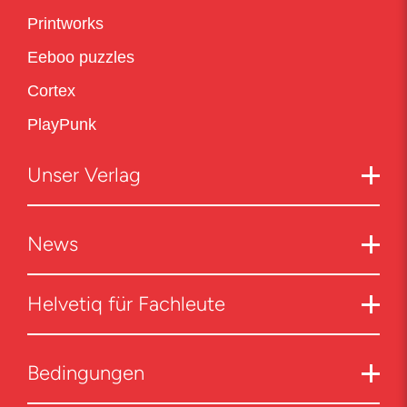
Printworks
Eeboo puzzles
Cortex
PlayPunk
Unser Verlag
News
Helvetiq für Fachleute
Bedingungen