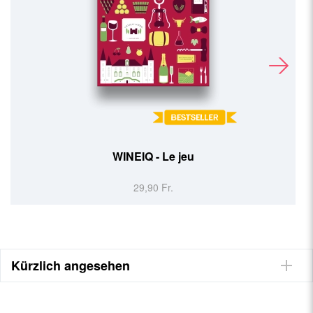
BabyIQ - Le jeu
29,90 Fr.
Kürzlich angesehen