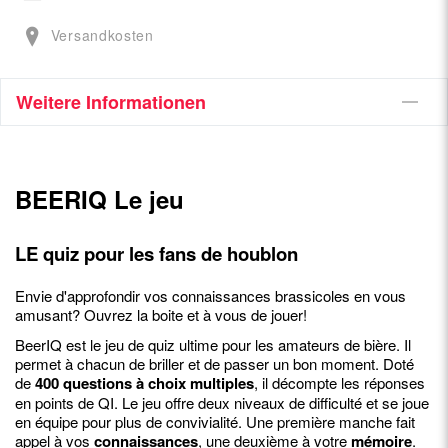
Versandkosten
Weitere Informationen
BEERIQ Le jeu
LE quiz pour les fans de houblon
Envie d'approfondir vos connaissances brassicoles en vous
amusant? Ouvrez la boite et à vous de jouer!
BeerIQ est le jeu de quiz ultime pour les amateurs de bière. Il
permet à chacun de briller et de passer un bon moment. Doté
de
400 questions à choix multiples
, il décompte les réponses
en points de QI. Le jeu offre deux niveaux de difficulté et se joue
en équipe pour plus de convivialité. Une première manche fait
appel à vos
connaissances
, une deuxième à votre
mémoire
.