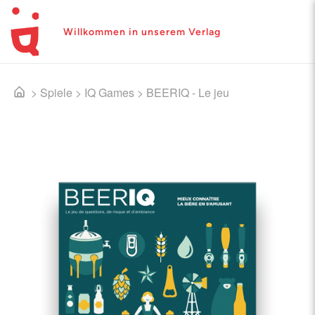
Willkommen in unserem Verlag
>
Spiele
>
IQ Games
>
BEERIQ - Le jeu