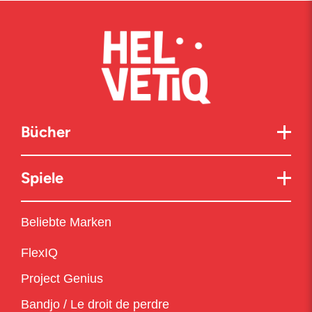
Bücher
Spiele
Beliebte Marken
FlexIQ
Project Genius
Bandjo / Le droit de perdre