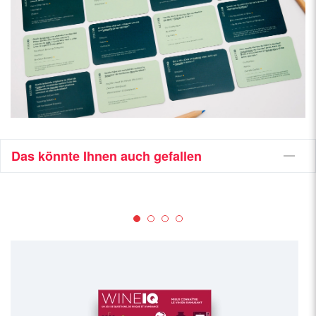
Das könnte Ihnen auch gefallen