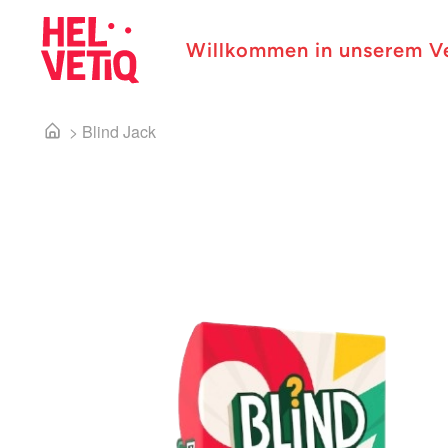
Willkommen in unserem V
>
Blind Jack