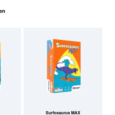
en
Surfosaurus MAX