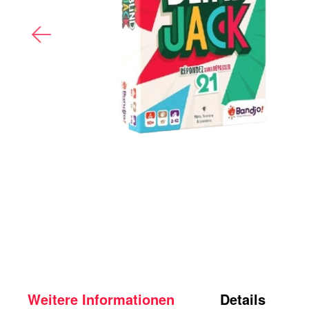
Weitere Informationen
Details