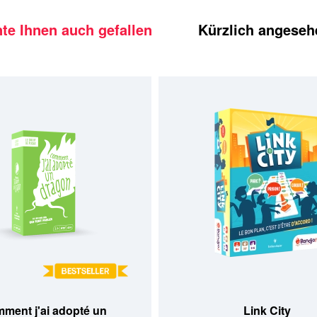
te Ihnen auch gefallen
Kürzlich angeseh
ment j'ai adopté un
Link City