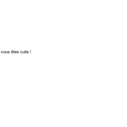
vous êtes cuits !