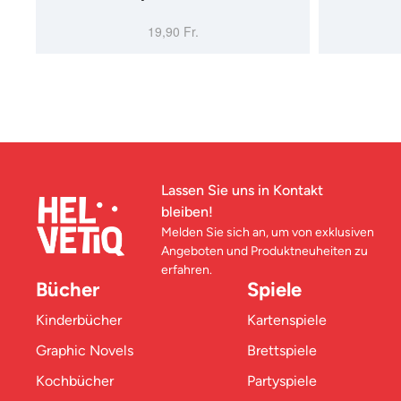
19,90 Fr.
Lassen Sie uns in Kontakt
bleiben!
Melden Sie sich an, um von exklusiven
Angeboten und Produktneuheiten zu
erfahren.
Bücher
Spiele
Kinderbücher
Kartenspiele
Graphic Novels
Brettspiele
Kochbücher
Partyspiele