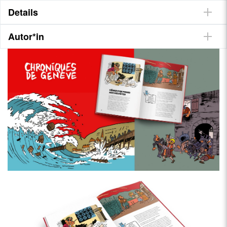
Details
Autor*in