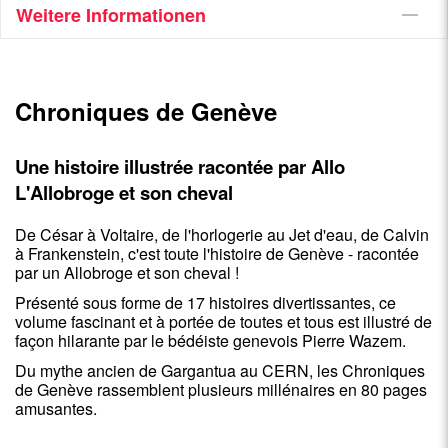
Weitere Informationen
Chroniques de Genève
Une histoire illustrée racontée par Allo
L'Allobroge et son cheval
De César à Voltaire, de l'horlogerie au Jet d'eau, de Calvin
à Frankenstein, c'est toute l'histoire de Genève - racontée
par un Allobroge et son cheval !
Présenté sous forme de 17 histoires divertissantes, ce
volume fascinant et à portée de toutes et tous est illustré de
façon hilarante par le bédéiste genevois Pierre Wazem.
Du mythe ancien de Gargantua au CERN, les Chroniques
de Genève rassemblent plusieurs millénaires en 80 pages
amusantes.