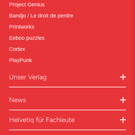
Project Genius
Bandjo / Le droit de perdre
Printworks
Eeboo puzzles
Cortex
PlayPunk
Unser Verlag
News
Helvetiq für Fachleute