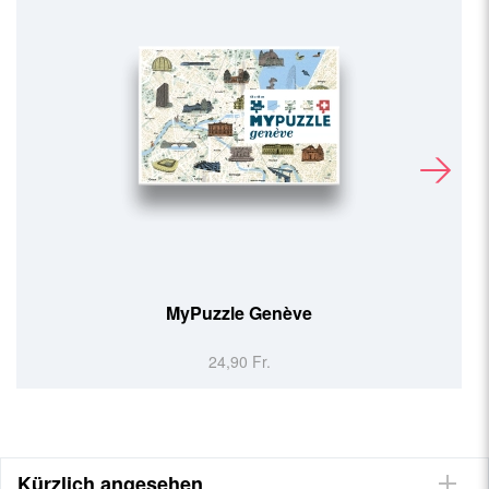
MyPuzzle Genève
24,90 Fr.
Kürzlich angesehen