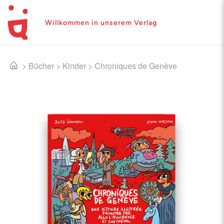
Willkommen in unserem Verlag
>
Bücher
>
Kinder
>
Chroniques de Genève