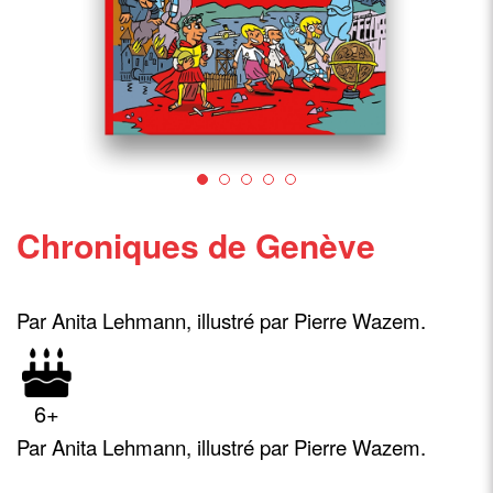
Chroniques de Genève
Par Anita Lehmann, i
llustré par Pierre Wazem.
6+
Par Anita Lehmann, i
llustré par Pierre Wazem.