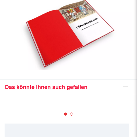
Das könnte Ihnen auch gefallen