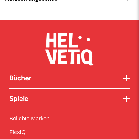
Bücher
Spiele
Beliebte Marken
FlexIQ