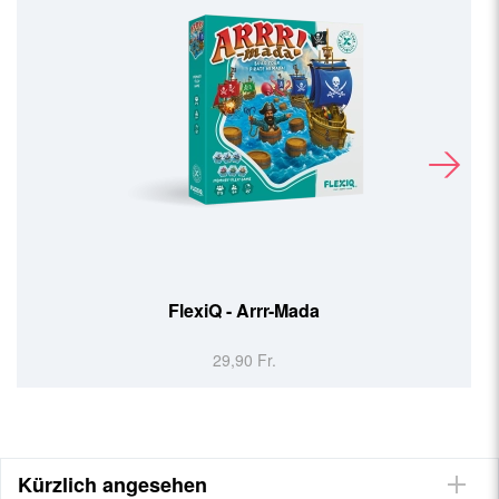
FlexiQ - Arrr-Mada
29,90 Fr.
Kürzlich angesehen