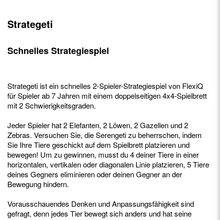
Strategeti
Schnelles Strategiespiel
Strategeti ist ein schnelles 2-Spieler-Strategiespiel von FlexiQ
für Spieler ab 7 Jahren mit einem doppelseitigen 4x4-Spielbrett
mit 2 Schwierigkeitsgraden.
Jeder Spieler hat 2 Elefanten, 2 Löwen, 2 Gazellen und 2
Zebras. Versuchen Sie, die Serengeti zu beherrschen, indem
Sie Ihre Tiere geschickt auf dem Spielbrett platzieren und
bewegen! Um zu gewinnen, musst du 4 deiner Tiere in einer
horizontalen, vertikalen oder diagonalen Linie platzieren, 5 Tiere
deines Gegners eliminieren oder deinen Gegner an der
Bewegung hindern.
Vorausschauendes Denken und Anpassungsfähigkeit sind
gefragt, denn jedes Tier bewegt sich anders und hat seine