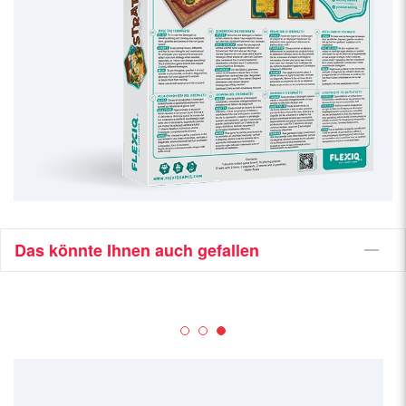
Das könnte Ihnen auch gefallen