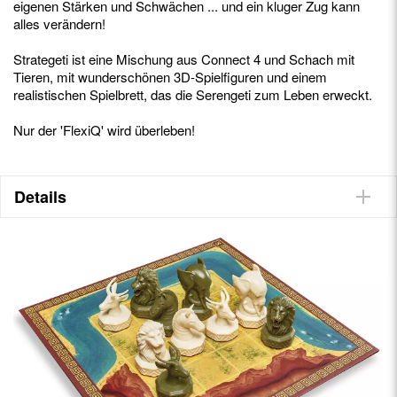
eigenen Stärken und Schwächen ... und ein kluger Zug kann
alles verändern!
Strategeti ist eine Mischung aus Connect 4 und Schach mit
Tieren, mit wunderschönen 3D-Spielfiguren und einem
realistischen Spielbrett, das die Serengeti zum Leben erweckt.
Nur der 'FlexiQ' wird überleben!
Details