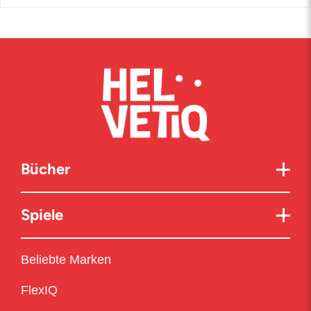
Bücher
Spiele
Beliebte Marken
FlexIQ