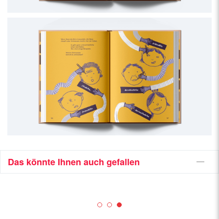
Das könnte Ihnen auch gefallen