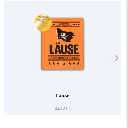
Läuse
22,90 Fr.