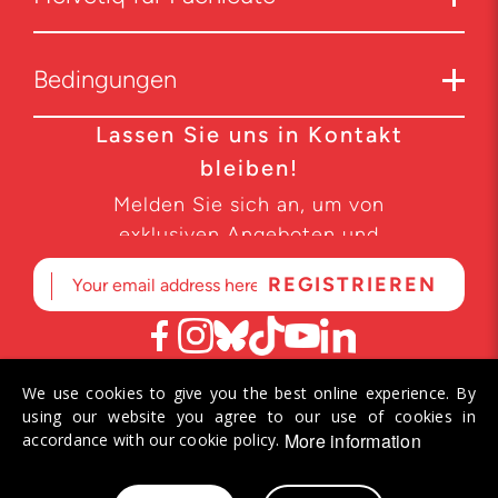
Bedingungen
Lassen Sie uns in Kontakt
bleiben!
Melden Sie sich an, um von
exklusiven Angeboten und
Produktneuheiten zu erfahren.
We use cookies to give you the best online experience. By
© 2026 Helvetiq SA. Alle Rechte vorbehalten.
using our website you agree to our use of cookies in
More information
accordance with our cookie policy.