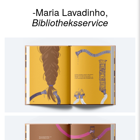
-Maria Lavadinho,
Bibliotheksservice