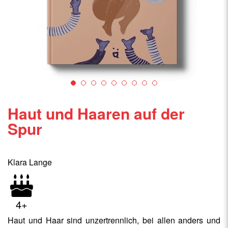
Haut und Haaren auf der
Spur
Klara Lange
4+
Haut und Haar sind unzertrennlich, bei allen anders und