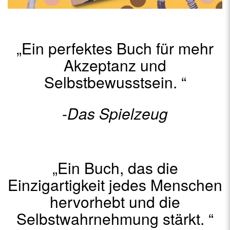
„Ein perfektes Buch für mehr
Akzeptanz und
Selbstbewusstsein. “
-
Das Spielzeug
„Ein Buch, das die
Einzigartigkeit jedes Menschen
hervorhebt und die
Selbstwahrnehmung stärkt. “