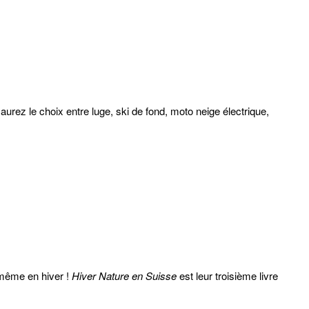
aurez le choix entre luge, ski de fond, moto neige électrique,
 même en hiver !
Hiver Nature en Suisse
est leur troisième livre