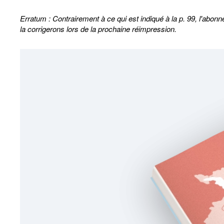
Erratum : Contrairement à ce qui est indiqué à la p. 99, l'abon
la corrigerons lors de la prochaine réimpression.