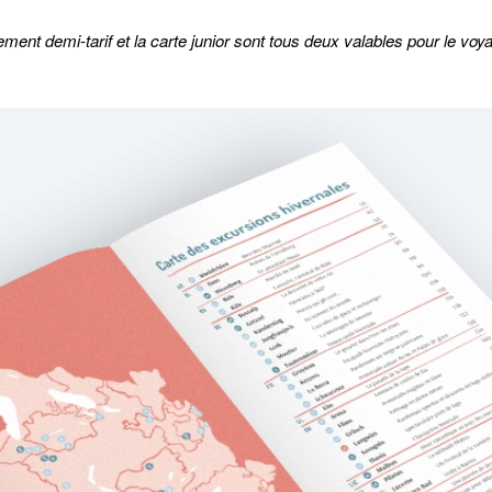
nement demi-tarif et la carte junior sont tous deux valables pour le v