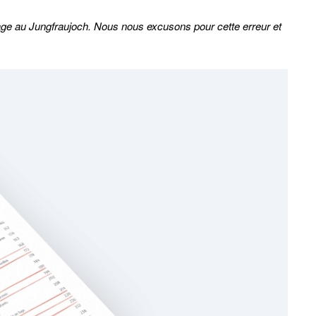
oyage au Jungfraujoch. Nous nous excusons pour cette erreur et