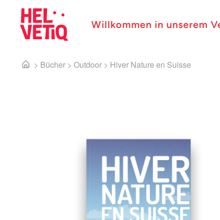
Willkommen in unserem V
>
Bücher
>
Outdoor
>
Hiver Nature en Suisse