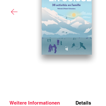
Weitere Informationen
Details