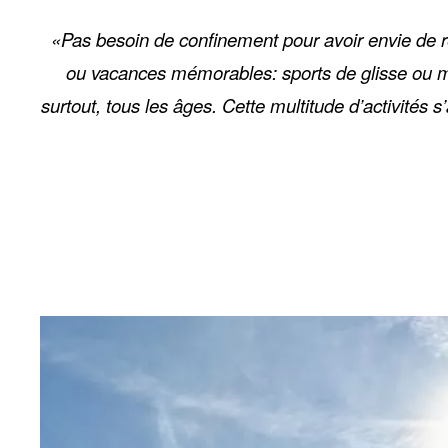
«Pas besoin de confinement pour avoir envie de r
ou vacances mémorables: sports de glisse ou mot
surtout, tous les âges. Cette multitude d’activités