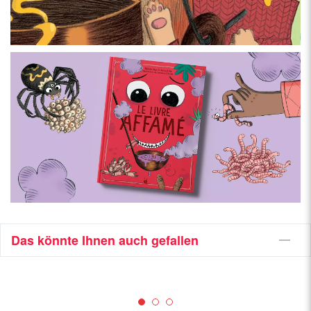
Das könnte Ihnen auch gefallen