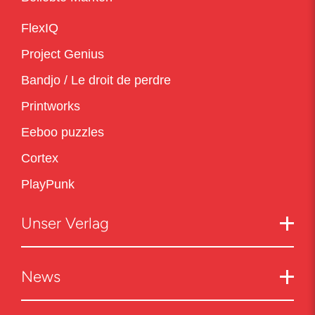
FlexIQ
Project Genius
Bandjo / Le droit de perdre
Printworks
Eeboo puzzles
Cortex
PlayPunk
Unser Verlag
News