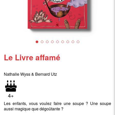
Le Livre affamé
Nathalie Wyss & Bernard Utz
4+
Les enfants, vous voulez faire une soupe ? Une soupe
aussi magique que dégoûtante ?