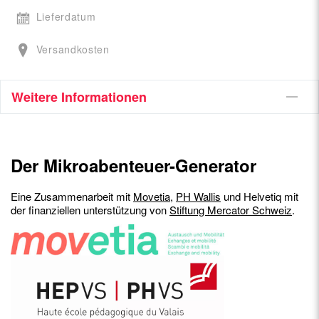
Lieferdatum
Versandkosten
Weitere Informationen
Der Mikroabenteuer-Generator
Eine Zusammenarbeit mit
Movetia
,
PH Wallis
und Helvetiq mit
der finanziellen unterstützung von
Stiftung Mercator Schweiz
.