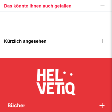
Das könnte Ihnen auch gefallen
Kürzlich angesehen
Bücher