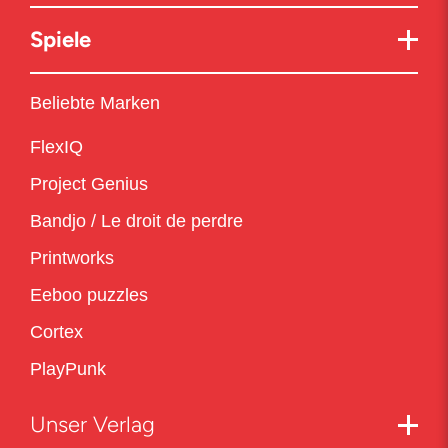
Spiele
Beliebte Marken
FlexIQ
Project Genius
Bandjo / Le droit de perdre
Printworks
Eeboo puzzles
Cortex
PlayPunk
Unser Verlag