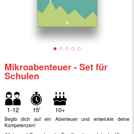
Mikroabenteuer - Set für
Schulen
1-12
15'
10+
Begib dich auf ein Abenteuer und entwickle deine
Kompetenzen!