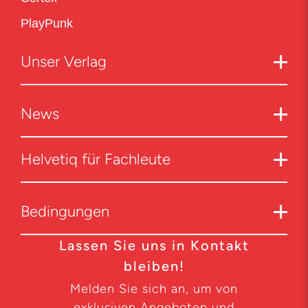
PlayPunk
Unser Verlag
News
Helvetiq für Fachleute
Bedingungen
Lassen Sie uns in Kontakt
bleiben!
Melden Sie sich an, um von
exklusiven Angeboten und