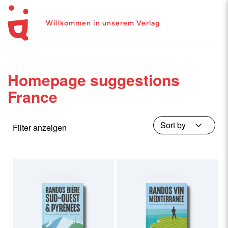
Willkommen in unserem Verlag
Homepage suggestions
France
Filter anzeigen