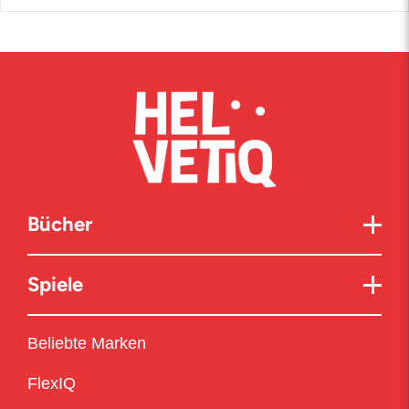
Bücher
Spiele
Beliebte Marken
FlexIQ