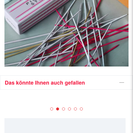
Das könnte Ihnen auch gefallen