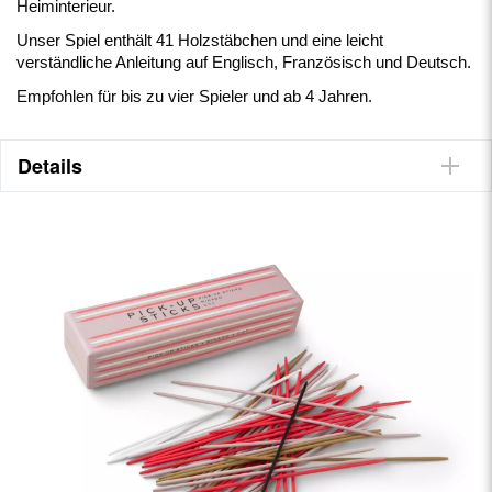
Heiminterieur.
Unser Spiel enthält 41 Holzstäbchen und eine leicht
verständliche Anleitung auf Englisch, Französisch und Deutsch.
Empfohlen für bis zu vier Spieler und ab 4 Jahren.
Details