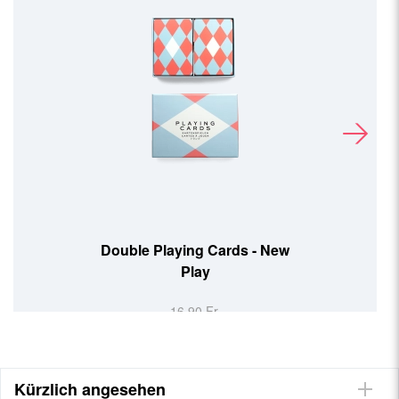
Double Playing Cards - New
Play
16,90 Fr.
Kürzlich angesehen