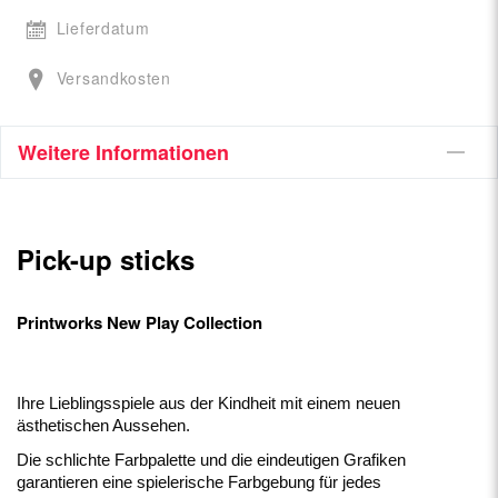
Lieferdatum
Versandkosten
Weitere Informationen
Pick-up sticks
Printworks
New Play Collection
Ihre Lieblingsspiele aus der Kindheit mit einem neuen
ästhetischen Aussehen.
Die schlichte Farbpalette und die eindeutigen Grafiken
garantieren eine spielerische Farbgebung für jedes