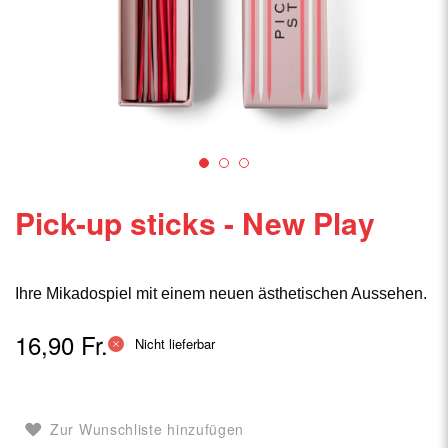
Pick-up sticks - New Play
Ihre Mikadospiel mit einem neuen ästhetischen Aussehen.
16,90 Fr.
Nicht lieferbar
Zur Wunschliste hinzufügen