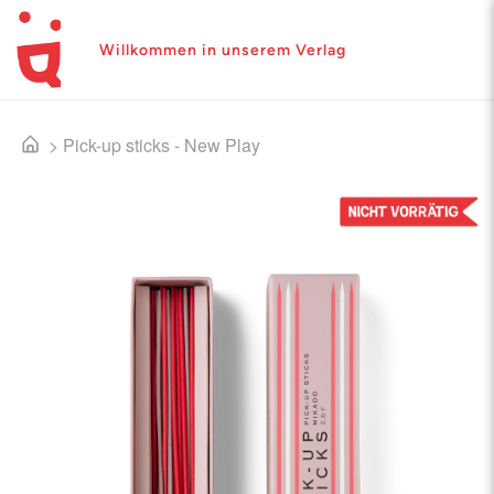
Willkommen in unserem Verlag
>
Pick-up sticks - New Play