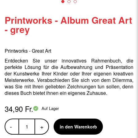
Printworks - Album Great Art
- grey
Printworks - Great Art
Entdecken Sie unser innovatives Rahmenbuch, die
perfekte Lösung für die Aufbewahrung und Präsentation
der Kunstwerke Ihrer Kinder oder Ihrer eigenen kreativen
Meisterwerke. Verabschieden Sie sich von dem Dilemma,
was Sie mit Ihren geliebten Zeichnungen tun sollen, denn
dieses Buch bietet ihnen ein eigenes Zuhause.
34,90 Fr.
Auf Lager
-
+
in den Warenkorb