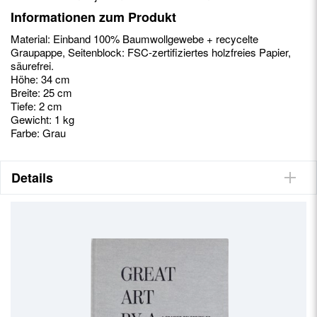
Informationen zum Produkt
Material: Einband 100% Baumwollgewebe + recycelte
Graupappe, Seitenblock: FSC-zertifiziertes holzfreies Papier,
säurefrei.
Höhe: 34 cm
Breite: 25 cm
Tiefe: 2 cm
Gewicht: 1 kg
Farbe: Grau
Details