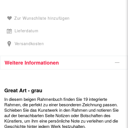
Zur Wunschliste hinzufügen
Lieferdatum
Versandkosten
Weitere Informationen
Great Art - grau
In diesem beigen Rahmenbuch finden Sie 19 integrierte
Rahmen, die perfekt zu einer besonderen Zeichnung passen.
Schieben Sie das Kunstwerk in den Rahmen und notieren Sie
auf der benachbarten Seite Notizen oder Botschaften des
Künstlers, um ihm eine persönliche Note zu verleihen und die
Geschichte hinter jedem Werk festzuhalten.