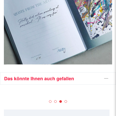
Das könnte Ihnen auch gefallen