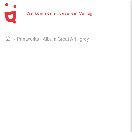
Willkommen in unserem Verlag
>
Printworks - Album Great Art - grey