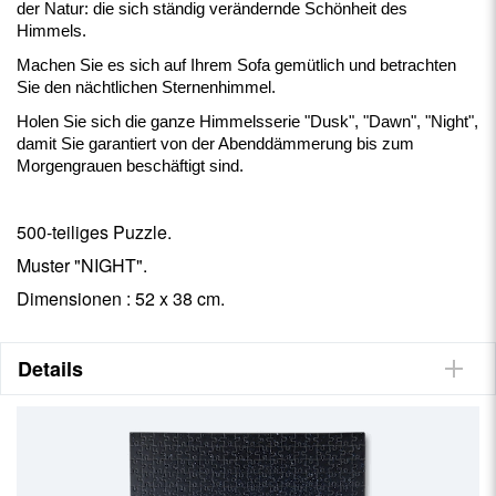
der Natur: die sich ständig verändernde Schönheit des
Himmels.
Machen Sie es sich auf Ihrem Sofa gemütlich und betrachten
Sie den nächtlichen Sternenhimmel.
Holen Sie sich die ganze Himmelsserie "Dusk", "Dawn", "Night",
damit Sie garantiert von der Abenddämmerung bis zum
Morgengrauen beschäftigt sind.
500-teiliges Puzzle.
Muster "NIGHT".
Dimensionen : 52 x 38 cm.
Details