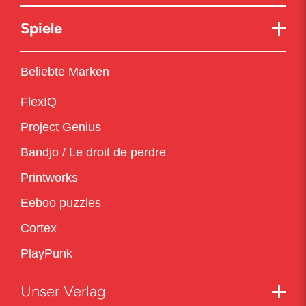
Spiele
Beliebte Marken
FlexIQ
Project Genius
Bandjo / Le droit de perdre
Printworks
Eeboo puzzles
Cortex
PlayPunk
Unser Verlag