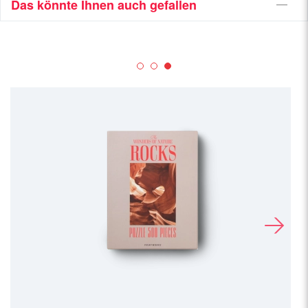
Das könnte Ihnen auch gefallen