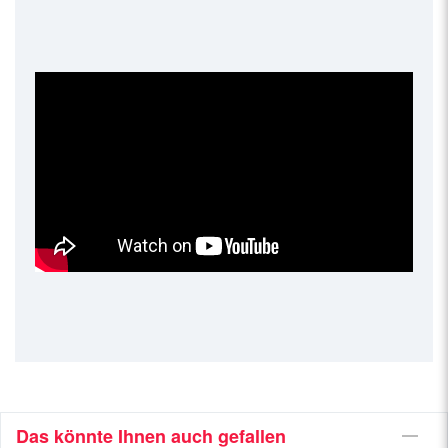
Das könnte Ihnen auch gefallen