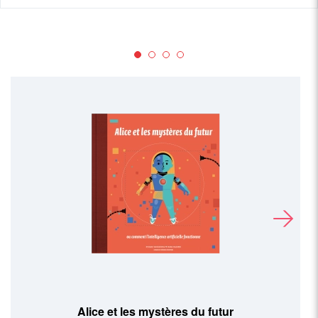
Le rêve d'Alice