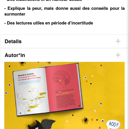
- Explique la peur, mais donne aussi des conseils pour la
surmonter
- Des lectures utiles en période d’incertitude
Details
Autor*in