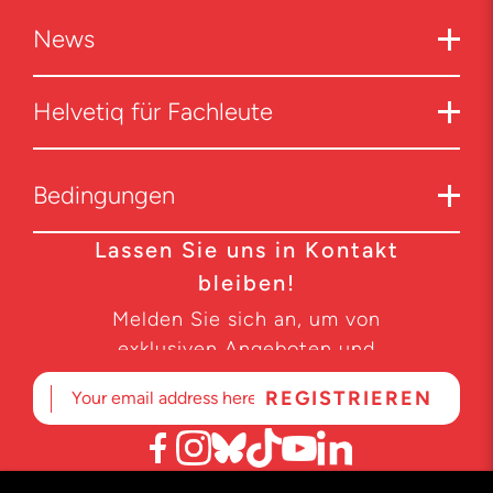
News
Helvetiq für Fachleute
Bedingungen
Lassen Sie uns in Kontakt
bleiben!
Melden Sie sich an, um von
exklusiven Angeboten und
Produktneuheiten zu erfahren.