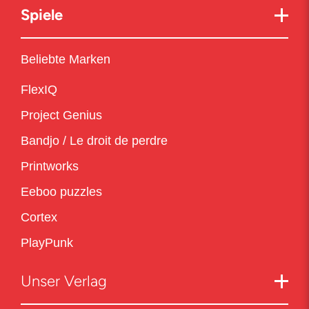
Spiele
Beliebte Marken
FlexIQ
Project Genius
Bandjo / Le droit de perdre
Printworks
Eeboo puzzles
Cortex
PlayPunk
Unser Verlag