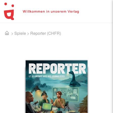
Willkommen in unserem Verlag
>
Spiele
>
Reporter (CHFR)