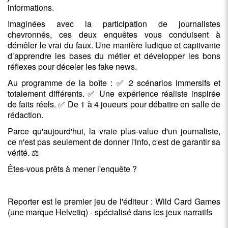
informations.
Imaginées avec la participation de journalistes
chevronnés, ces deux enquêtes vous conduisent à
démêler le vrai du faux. Une manière ludique et captivante
d’apprendre les bases du métier et développer les bons
réflexes pour déceler les fake news.
Au programme de la boîte : ✅ 2 scénarios immersifs et
totalement différents. ✅ Une expérience réaliste inspirée
de faits réels. ✅ De 1 à 4 joueurs pour débattre en salle de
rédaction.
Parce qu'aujourd'hui, la vraie plus-value d'un journaliste,
ce n'est pas seulement de donner l'info, c'est de garantir sa
vérité. ⚖️
Êtes-vous prêts à mener l'enquête ?
Reporter est le premier jeu de l'éditeur : Wild Card Games
(une marque Helvetiq) - spécialisé dans les jeux narratifs