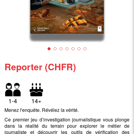
Reporter (CHFR)
1-4
14+
Menez l'enquête. Révélez la vérité.
Ce premier jeu d’investigation journalistique vous plonge
dans la réalité du terrain pour explorer le métier de
journaliste et découvrir les outils de vérification des