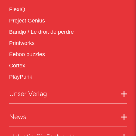
FlexIQ
Project Genius
Bandjo / Le droit de perdre
Printworks
Eeboo puzzles
Cortex
PlayPunk
Unser Verlag
News