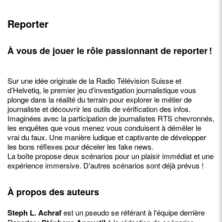
Reporter
À vous de jouer le rôle passionnant de reporter !
Sur une idée originale de la Radio Télévision Suisse et
d’Helvetiq, le premier jeu d’investigation journalistique vous
plonge dans la réalité du terrain pour explorer le métier de
journaliste et découvrir les outils de vérification des infos.
Imaginées avec la participation de journalistes RTS chevronnés,
les enquêtes que vous menez vous conduisent à démêler le
vrai du faux. Une manière ludique et captivante de développer
les bons réflexes pour déceler les fake news.
La boîte propose deux scénarios pour un plaisir immédiat et une
expérience immersive. D'autres scénarios sont déjà prévus !
À propos des auteurs
Steph L. Achraf
est un pseudo se référant à l'équipe derrière