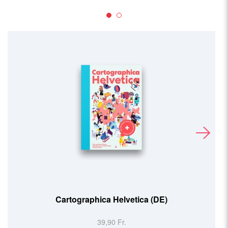
Cartographica Helvetica (DE)
39,90 Fr.