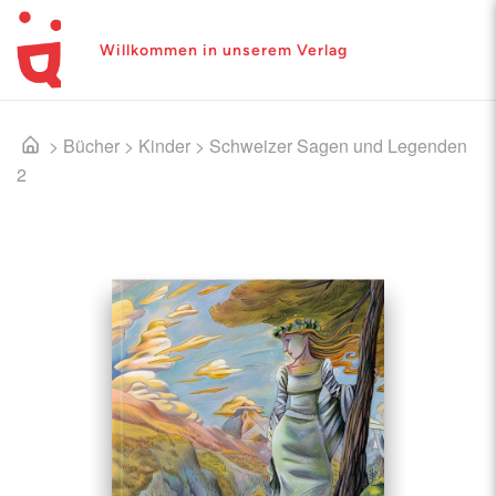
Willkommen in unserem Verlag
>
Bücher
>
Kinder
>
Schweizer Sagen und Legenden
2