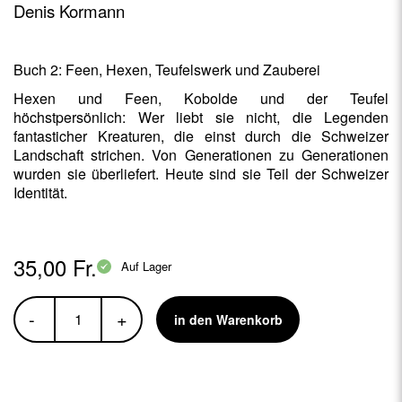
Denis Kormann
Buch 2: Feen, Hexen, Teufelswerk und Zauberei
Hexen und Feen, Kobolde und der Teufel
höchstpersönlich: Wer liebt sie nicht, die Legenden
fantasticher Kreaturen, die einst durch die Schweizer
Landschaft strichen. Von Generationen zu Generationen
wurden sie überliefert. Heute sind sie Teil der Schweizer
Identität.
35,00 Fr.
Auf Lager
-
+
in den Warenkorb