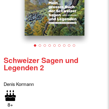
Schweizer Sagen und
Legenden 2
Denis Kormann
8+