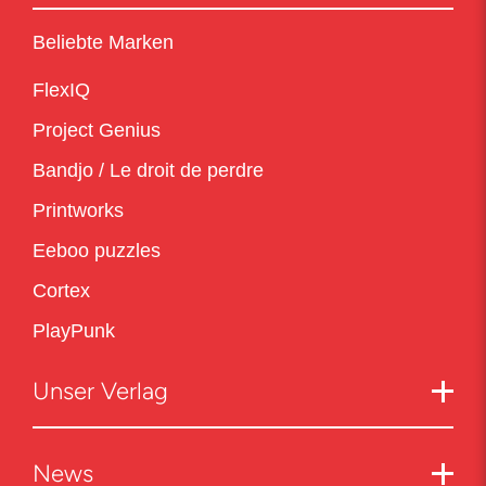
Beliebte Marken
FlexIQ
Project Genius
Bandjo / Le droit de perdre
Printworks
Eeboo puzzles
Cortex
PlayPunk
Unser Verlag
News