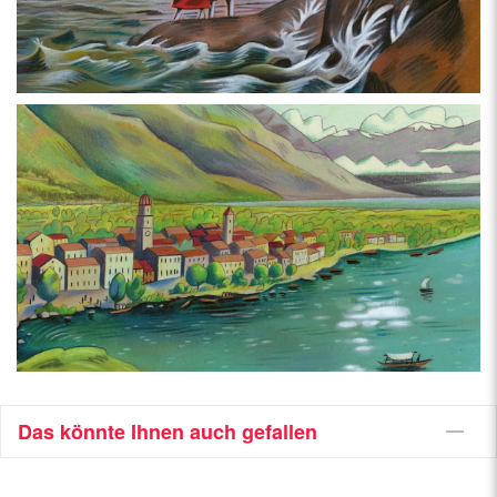
Das könnte Ihnen auch gefallen