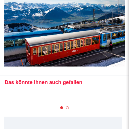
Das könnte Ihnen auch gefallen