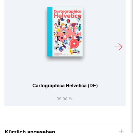
Cartographica Helvetica (DE)
39,90 Fr.
Kürzlich angesehen