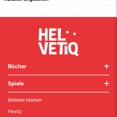
Bücher
Spiele
Beliebte Marken
FlexIQ