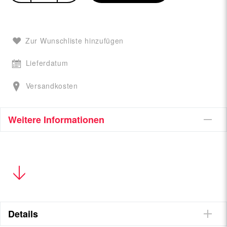
Zur Wunschliste hinzufügen
Lieferdatum
Versandkosten
Weitere Informationen
Details