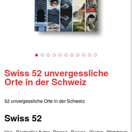
Swiss 52 unvergessliche
Orte in der Schweiz
52 unvergessliche Orte in der Schweiz
Swiss 52