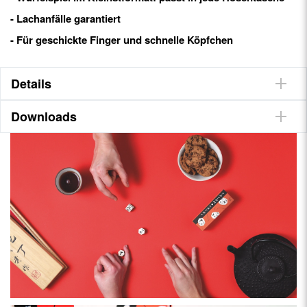
- Lachanfälle garantiert
- Für geschickte Finger und schnelle Köpfchen
Details
Downloads