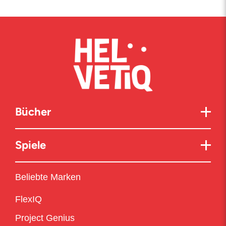
Bücher
Spiele
Beliebte Marken
FlexIQ
Project Genius