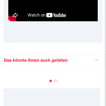
Das könnte Ihnen auch gefallen