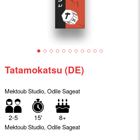
Tatamokatsu (DE)
Mektoub Studio, Odile Sageat
2-5
15'
8+
Mektoub Studio, Odile Sageat