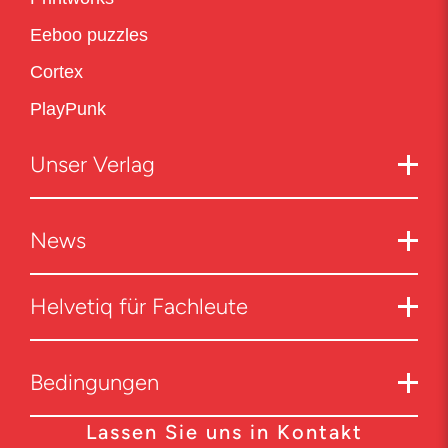
Eeboo puzzles
Cortex
PlayPunk
Unser Verlag
News
Helvetiq für Fachleute
Bedingungen
Lassen Sie uns in Kontakt