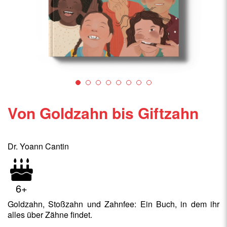
Von Goldzahn bis Giftzahn
Dr. Yoann Cantin
6+
Goldzahn, Stoßzahn und Zahnfee: Ein Buch, in dem ihr
alles über Zähne findet.