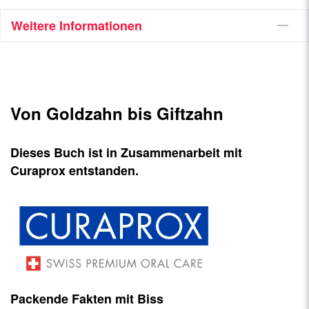
Weitere Informationen
Von Goldzahn bis Giftzahn
Dieses Buch ist in Zusammenarbeit mit
Curaprox entstanden.
Packende Fakten mit Biss