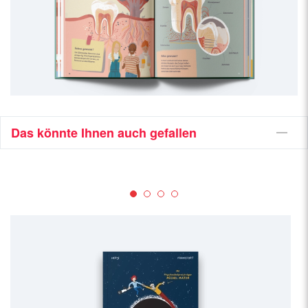
Das könnte Ihnen auch gefallen