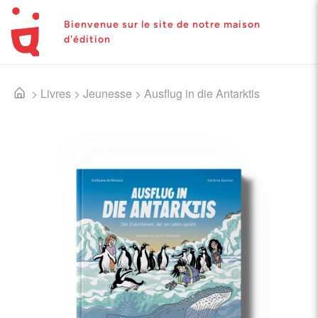
Bienvenue sur le site de notre maison
d'édition
>
Livres
>
Jeunesse
>
Ausflug in die Antarktis