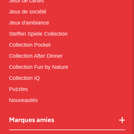
Jeux de cartes
Jeux de société
Jeux d'ambiance
Steffen Spiele Collection
Collection Pocket
Collection After Dinner
Collection Fun by Nature
Collection IQ
Puzzles
Nouveautés
Marques amies