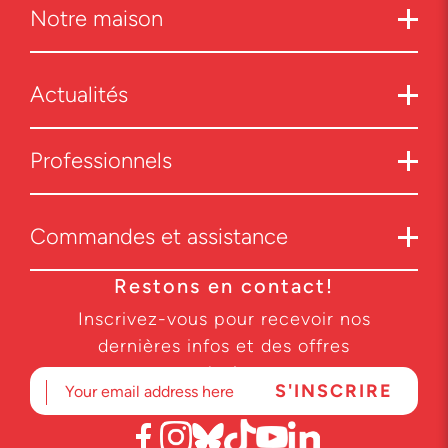
Notre maison
Actualités
Professionnels
Commandes et assistance
Restons en contact!
Inscrivez-vous pour recevoir nos
dernières infos et des offres
exclusives.