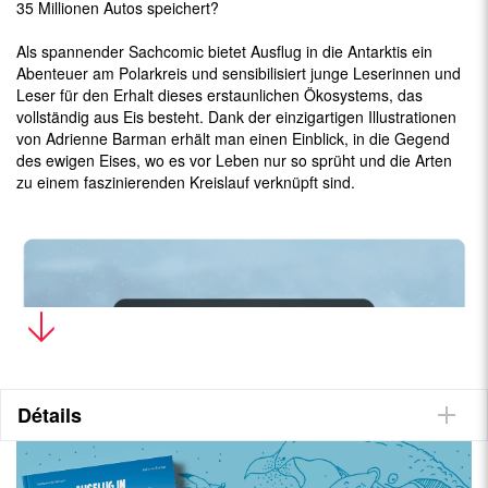
35 Millionen Autos speichert?
Als spannender Sachcomic bietet Ausflug in die Antarktis ein
Abenteuer am Polarkreis und sensibilisiert junge Leserinnen und
Leser für den Erhalt dieses erstaunlichen Ökosystems, das
vollständig aus Eis besteht. Dank der einzigartigen Illustrationen
von Adrienne Barman erhält man einen Einblick, in die Gegend
des ewigen Eises, wo es vor Leben nur so sprüht und die Arten
zu einem faszinierenden Kreislauf verknüpft sind.
Détails