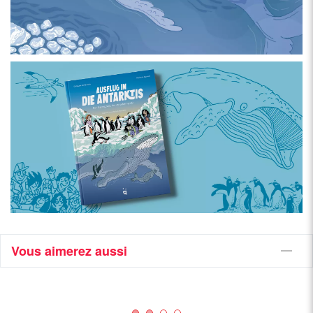
Vous aimerez aussi