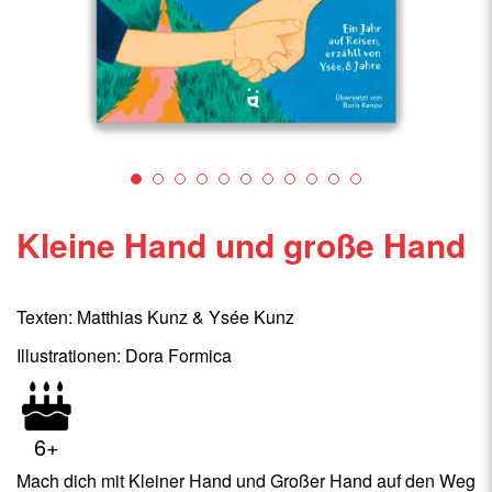
Kleine Hand und große Hand
Texten: Matthias Kunz & Ysée Kunz
Illustrationen: Dora Formica
6+
Mach dich mit Kleiner Hand und Großer Hand auf den Weg