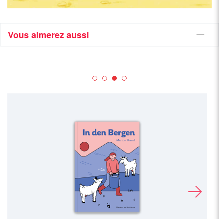
Vous aimerez aussi