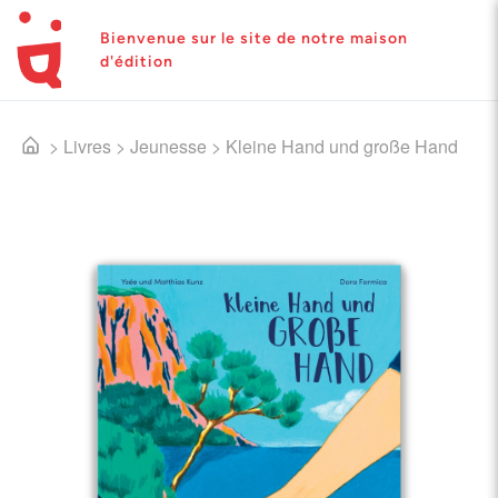
Bienvenue sur le site de notre maison
d'édition
>
Livres
>
Jeunesse
>
Kleine Hand und große Hand