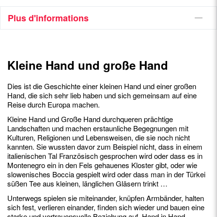
Plus d'informations
Kleine Hand und große Hand
Dies ist die Geschichte einer kleinen Hand und einer großen
Hand, die sich sehr lieb haben und sich gemeinsam auf eine
Reise durch Europa machen.
Kleine Hand und Große Hand durchqueren prächtige
Landschaften und machen erstaunliche Begegnungen mit
Kulturen, Religionen und Lebensweisen, die sie noch nicht
kannten. Sie wussten davor zum Beispiel nicht, dass in einem
italienischen Tal Französisch gesprochen wird oder dass es in
Montenegro ein in den Fels gehauenes Kloster gibt, oder wie
slowenisches Boccia gespielt wird oder dass man in der Türkei
süßen Tee aus kleinen, länglichen Gläsern trinkt …
Unterwegs spielen sie miteinander, knüpfen Armbänder, halten
sich fest, verlieren einander, finden sich wieder und bauen eine
starke und vertrauensvolle Beziehung auf. Hand in Hand