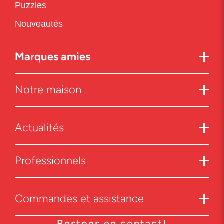
Puzzles
Nouveautés
Marques amies
Notre maison
Actualités
Professionnels
Commandes et assistance
Restons en contact!