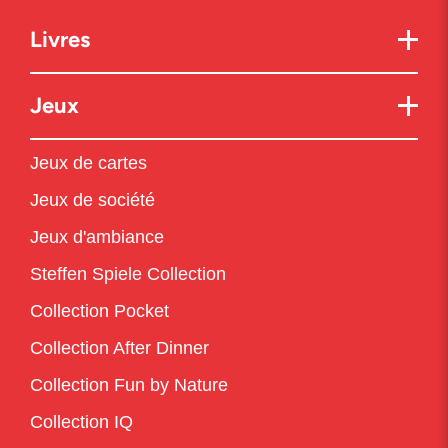
Livres
Jeux
Jeux de cartes
Jeux de société
Jeux d'ambiance
Steffen Spiele Collection
Collection Pocket
Collection After Dinner
Collection Fun by Nature
Collection IQ