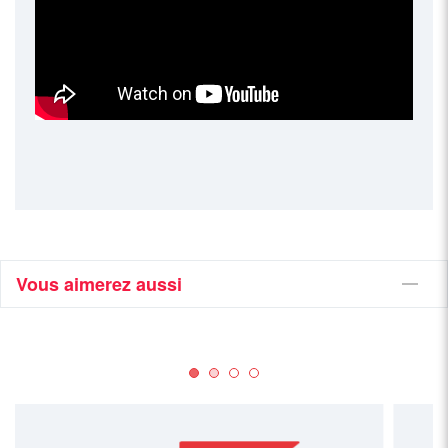
Vous aimerez aussi