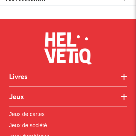
Livres
Jeux
Jeux de cartes
Jeux de société