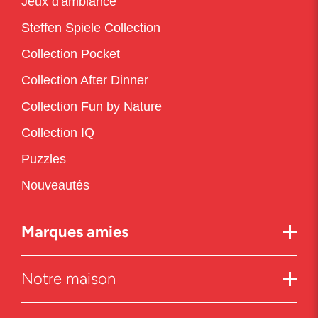
Jeux d'ambiance
Steffen Spiele Collection
Collection Pocket
Collection After Dinner
Collection Fun by Nature
Collection IQ
Puzzles
Nouveautés
Marques amies
Notre maison