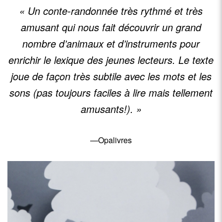
« Un conte-randonnée très rythmé et très
amusant qui nous fait découvrir un grand
nombre d’animaux et d’instruments pour
enrichir le lexique des jeunes lecteurs. Le texte
joue de façon très subtile avec les mots et les
sons (pas toujours faciles à lire mais tellement
amusants!). »
—Opalivres