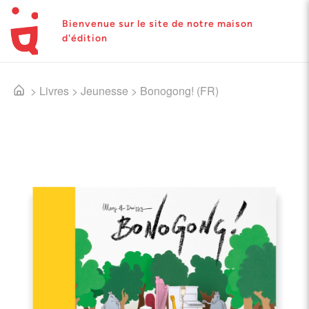
Bienvenue sur le site de notre maison
d'édition
>
Livres
>
Jeunesse
>
Bonogong! (FR)