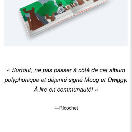
« Surtout, ne pas passer à côté de cet album
polyphonique et déjanté signé Moog et Dwiggy.
À lire en communauté! »
—Ricochet