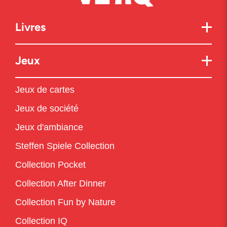
Livres
Jeux
Jeux de cartes
Jeux de société
Jeux d'ambiance
Steffen Spiele Collection
Collection Pocket
Collection After Dinner
Collection Fun by Nature
Collection IQ