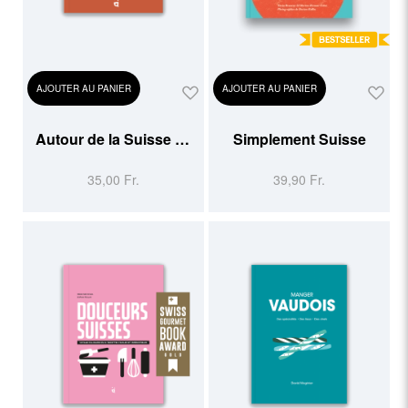
AJOUTER AU PANIER
AJOUTER AU PANIER
Autour de la Suisse en
Simplement Suisse
30 lieux inattendus
35,00 Fr.
39,90 Fr.