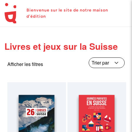
Bienvenue sur le site de notre maison
d'édition
Livres et jeux sur la Suisse
Afficher les filtres