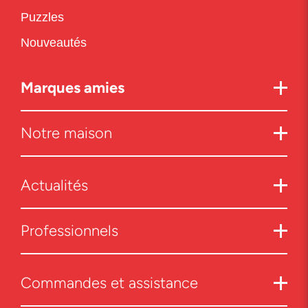
Puzzles
Nouveautés
Marques amies
Notre maison
Actualités
Professionnels
Commandes et assistance