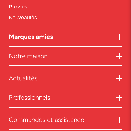
Puzzles
Nouveautés
Marques amies
Notre maison
Actualités
Professionnels
Commandes et assistance