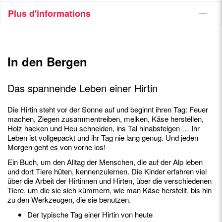
Plus d'informations
In den Bergen
Das spannende Leben einer Hirtin
Die Hirtin steht vor der Sonne auf und beginnt ihren Tag: Feuer
machen, Ziegen zusammentreiben, melken, Käse herstellen,
Holz hacken und Heu schneiden, ins Tal hinabsteigen … Ihr
Leben ist vollgepackt und ihr Tag nie lang genug. Und jeden
Morgen geht es von vorne los!
Ein Buch, um den Alltag der Menschen, die auf der Alp leben
und dort Tiere hüten, kennenzulernen. Die Kinder erfahren viel
über die Arbeit der Hirtinnen und Hirten, über die verschiedenen
Tiere, um die sie sich kümmern, wie man Käse herstellt, bis hin
zu den Werkzeugen, die sie benutzen.
Der typische Tag einer Hirtin von heute