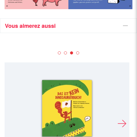
Vous aimerez aussi