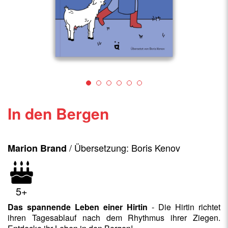
In den Bergen
/ Übersetzung: Boris Kenov
Marion Brand
5+
Das spannende Leben einer Hirtin
- Die Hirtin richtet
ihren Tagesablauf nach dem Rhythmus ihrer Ziegen.