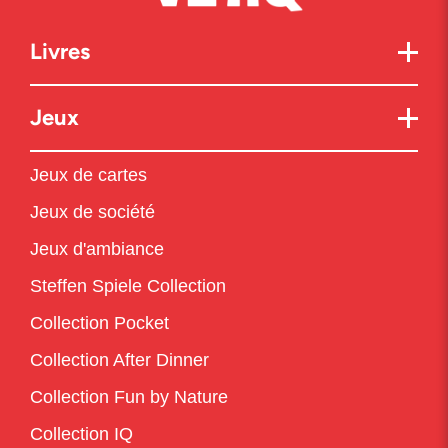
Livres
Jeux
Jeux de cartes
Jeux de société
Jeux d'ambiance
Steffen Spiele Collection
Collection Pocket
Collection After Dinner
Collection Fun by Nature
Collection IQ