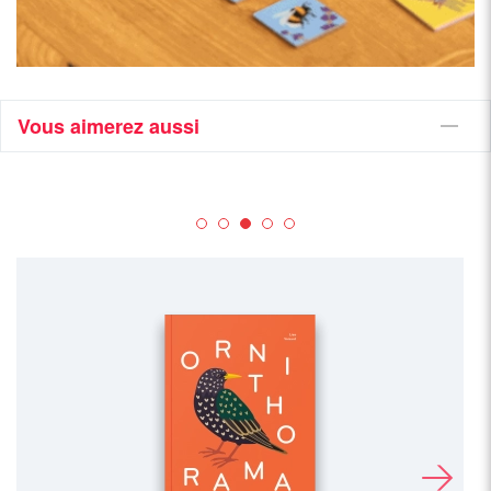
Vous aimerez aussi