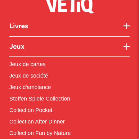
Livres
Jeux
Jeux de cartes
Jeux de société
Jeux d'ambiance
Steffen Spiele Collection
Collection Pocket
Collection After Dinner
Collection Fun by Nature