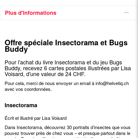
Plus d'informations
Offre spéciale Insectorama et Bugs
Buddy
Pour l'achat du livre Insectorama et du jeu Bugs
Buddy, recevez 6 cartes postales illustrées par Lisa
Voisard, d'une valeur de 24 CHF.
Pour cela, merci de nous envoyer un email à
info@helvetiq.ch
avec vos coordonnées.
Insectorama
Écrit et illustré par Lisa Voisard
Dans Insectorama, découvrez 30 portraits d’insectes que vous
pouvez trouver près de chez vous – et presque partout dans le