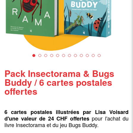
Pack Insectorama & Bugs
Buddy / 6 cartes postales
offertes
6 cartes postales illustrées par Lisa Voisard
pour l'achat du
d'une valeur de 24 CHF offertes
livre Insectorama et du jeu Bugs Buddy.