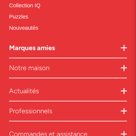
Collection IQ
Puzzles
Nouveautés
Marques amies
Notre maison
Actualités
Professionnels
Commandes et assistance